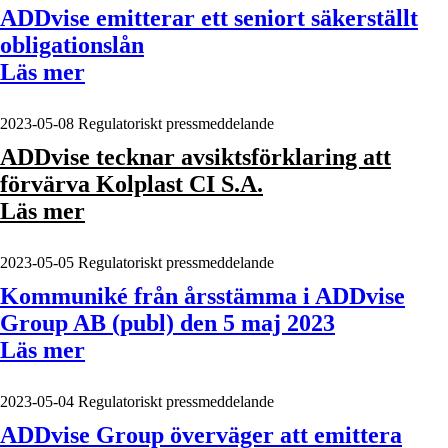
ADDvise emitterar ett seniort säkerställt
obligationslån
Läs mer
2023-05-08
Regulatoriskt pressmeddelande
ADDvise tecknar avsiktsförklaring att
förvärva Kolplast CI S.A.
Läs mer
2023-05-05
Regulatoriskt pressmeddelande
Kommuniké från årsstämma i ADDvise
Group AB (publ) den 5 maj 2023
Läs mer
2023-05-04
Regulatoriskt pressmeddelande
ADDvise Group överväger att emittera