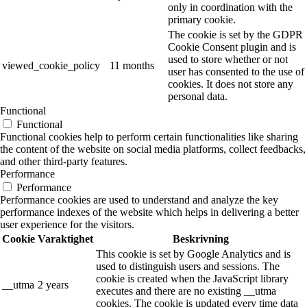
only in coordination with the
primary cookie.
The cookie is set by the GDPR
Cookie Consent plugin and is
used to store whether or not
viewed_cookie_policy
11 months
user has consented to the use of
cookies. It does not store any
personal data.
Functional
Functional
Functional cookies help to perform certain functionalities like sharing
the content of the website on social media platforms, collect feedbacks,
and other third-party features.
Performance
Performance
Performance cookies are used to understand and analyze the key
performance indexes of the website which helps in delivering a better
user experience for the visitors.
Cookie
Varaktighet
Beskrivning
This cookie is set by Google Analytics and is
used to distinguish users and sessions. The
cookie is created when the JavaScript library
__utma
2 years
executes and there are no existing __utma
cookies. The cookie is updated every time data