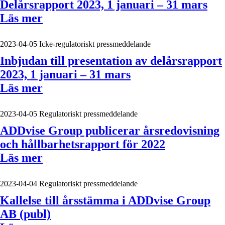
Delårsrapport 2023, 1 januari – 31 mars
Läs mer
2023-04-05
Icke-regulatoriskt pressmeddelande
Inbjudan till presentation av delårsrapport
2023, 1 januari – 31 mars
Läs mer
2023-04-05
Regulatoriskt pressmeddelande
ADDvise Group publicerar årsredovisning
och hållbarhetsrapport för 2022
Läs mer
2023-04-04
Regulatoriskt pressmeddelande
Kallelse till årsstämma i ADDvise Group
AB (publ)