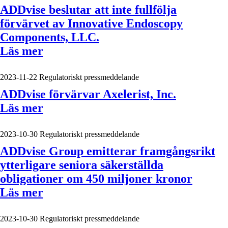
ADDvise beslutar att inte fullfölja
förvärvet av Innovative Endoscopy
Components, LLC.
Läs mer
2023-11-22
Regulatoriskt pressmeddelande
ADDvise förvärvar Axelerist, Inc.
Läs mer
2023-10-30
Regulatoriskt pressmeddelande
ADDvise Group emitterar framgångsrikt
ytterligare seniora säkerställda
obligationer om 450 miljoner kronor
Läs mer
2023-10-30
Regulatoriskt pressmeddelande