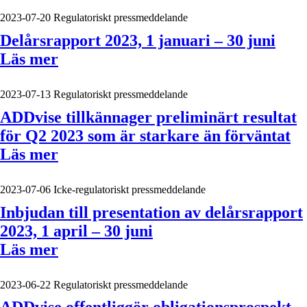
2023-07-20
Regulatoriskt pressmeddelande
Delårsrapport 2023, 1 januari – 30 juni
Läs mer
2023-07-13
Regulatoriskt pressmeddelande
ADDvise tillkännager preliminärt resultat
för Q2 2023 som är starkare än förväntat
Läs mer
2023-07-06
Icke-regulatoriskt pressmeddelande
Inbjudan till presentation av delårsrapport
2023, 1 april – 30 juni
Läs mer
2023-06-22
Regulatoriskt pressmeddelande