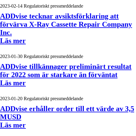
2023-02-14
Regulatoriskt pressmeddelande
ADDvise tecknar avsiktsförklaring att
förvärva X-Ray Cassette Repair Company
Inc.
Läs mer
2023-01-30
Regulatoriskt pressmeddelande
ADDvise tillkännager preliminärt resultat
för 2022 som är starkare än förväntat
Läs mer
2023-01-20
Regulatoriskt pressmeddelande
ADDvise erhåller order till ett värde av 3,5
MUSD
Läs mer