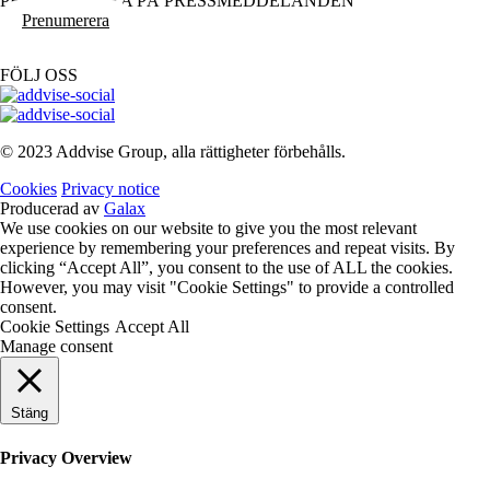
PRENUMERERA PÅ PRESSMEDDELANDEN
Prenumerera
FÖLJ OSS
© 2023 Addvise Group, alla rättigheter förbehålls.
Cookies
Privacy notice
Producerad av
Galax
We use cookies on our website to give you the most relevant
experience by remembering your preferences and repeat visits. By
clicking “Accept All”, you consent to the use of ALL the cookies.
However, you may visit "Cookie Settings" to provide a controlled
consent.
Cookie Settings
Accept All
Manage consent
Stäng
Privacy Overview