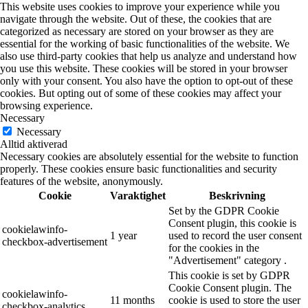
This website uses cookies to improve your experience while you
navigate through the website. Out of these, the cookies that are
categorized as necessary are stored on your browser as they are
essential for the working of basic functionalities of the website. We
also use third-party cookies that help us analyze and understand how
you use this website. These cookies will be stored in your browser
only with your consent. You also have the option to opt-out of these
cookies. But opting out of some of these cookies may affect your
browsing experience.
Necessary
Necessary
Alltid aktiverad
Necessary cookies are absolutely essential for the website to function
properly. These cookies ensure basic functionalities and security
features of the website, anonymously.
Cookie
Varaktighet
Beskrivning
Set by the GDPR Cookie
Consent plugin, this cookie is
cookielawinfo-
1 year
used to record the user consent
checkbox-advertisement
for the cookies in the
"Advertisement" category .
This cookie is set by GDPR
Cookie Consent plugin. The
cookielawinfo-
11 months
cookie is used to store the user
checkbox-analytics