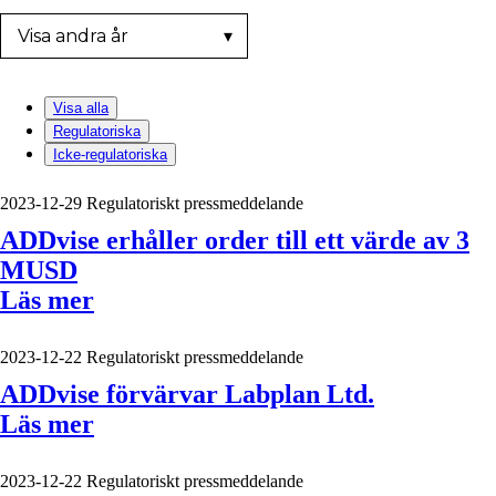
Visa alla
Regulatoriska
Icke-regulatoriska
2023-12-29
Regulatoriskt pressmeddelande
ADDvise erhåller order till ett värde av 3
MUSD
Läs mer
2023-12-22
Regulatoriskt pressmeddelande
ADDvise förvärvar Labplan Ltd.
Läs mer
2023-12-22
Regulatoriskt pressmeddelande