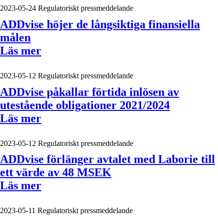
2023-05-24
Regulatoriskt pressmeddelande
ADDvise höjer de långsiktiga finansiella
målen
Läs mer
2023-05-12
Regulatoriskt pressmeddelande
ADDvise påkallar förtida inlösen av
utestående obligationer 2021/2024
Läs mer
2023-05-12
Regulatoriskt pressmeddelande
ADDvise förlänger avtalet med Laborie till
ett värde av 48 MSEK
Läs mer
2023-05-11
Regulatoriskt pressmeddelande