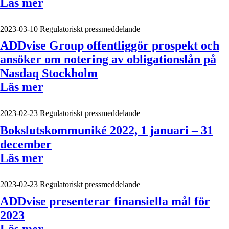
Läs mer
2023-03-10
Regulatoriskt pressmeddelande
ADDvise Group offentliggör prospekt och
ansöker om notering av obligationslån på
Nasdaq Stockholm
Läs mer
2023-02-23
Regulatoriskt pressmeddelande
Bokslutskommuniké 2022, 1 januari – 31
december
Läs mer
2023-02-23
Regulatoriskt pressmeddelande
ADDvise presenterar finansiella mål för
2023