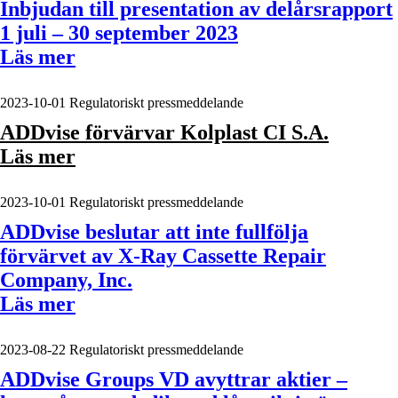
Inbjudan till presentation av delårsrapport
1 juli – 30 september 2023
Läs mer
2023-10-01
Regulatoriskt pressmeddelande
ADDvise förvärvar Kolplast CI S.A.
Läs mer
2023-10-01
Regulatoriskt pressmeddelande
ADDvise beslutar att inte fullfölja
förvärvet av X-Ray Cassette Repair
Company, Inc.
Läs mer
2023-08-22
Regulatoriskt pressmeddelande
ADDvise Groups VD avyttrar aktier –