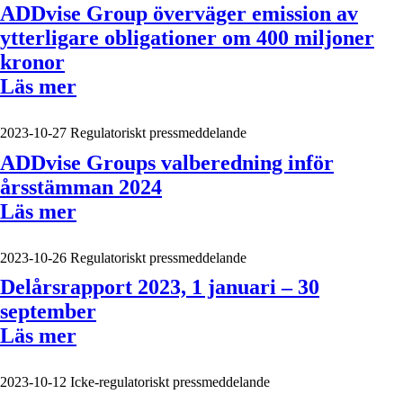
ADDvise Group överväger emission av
ytterligare obligationer om 400 miljoner
kronor
Läs mer
2023-10-27
Regulatoriskt pressmeddelande
ADDvise Groups valberedning inför
årsstämman 2024
Läs mer
2023-10-26
Regulatoriskt pressmeddelande
Delårsrapport 2023, 1 januari – 30
september
Läs mer
2023-10-12
Icke-regulatoriskt pressmeddelande