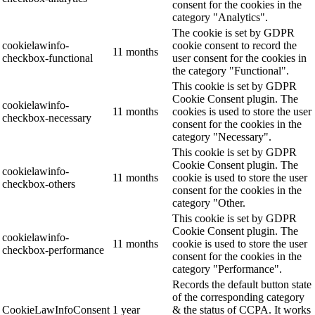
consent for the cookies in the
category "Analytics".
The cookie is set by GDPR
cookielawinfo-
cookie consent to record the
11 months
checkbox-functional
user consent for the cookies in
the category "Functional".
This cookie is set by GDPR
Cookie Consent plugin. The
cookielawinfo-
11 months
cookies is used to store the user
checkbox-necessary
consent for the cookies in the
category "Necessary".
This cookie is set by GDPR
Cookie Consent plugin. The
cookielawinfo-
11 months
cookie is used to store the user
checkbox-others
consent for the cookies in the
category "Other.
This cookie is set by GDPR
Cookie Consent plugin. The
cookielawinfo-
11 months
cookie is used to store the user
checkbox-performance
consent for the cookies in the
category "Performance".
Records the default button state
of the corresponding category
CookieLawInfoConsent
1 year
& the status of CCPA. It works