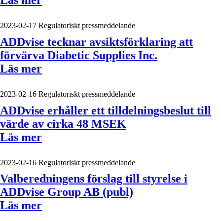
Läs mer
2023-02-17
Regulatoriskt pressmeddelande
ADDvise tecknar avsiktsförklaring att
förvärva Diabetic Supplies Inc.
Läs mer
2023-02-16
Regulatoriskt pressmeddelande
ADDvise erhåller ett tilldelningsbeslut till
värde av cirka 48 MSEK
Läs mer
2023-02-16
Regulatoriskt pressmeddelande
Valberedningens förslag till styrelse i
ADDvise Group AB (publ)
Läs mer