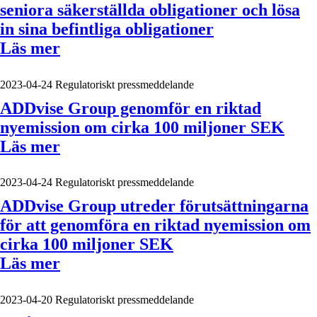
seniora säkerställda obligationer och lösa
in sina befintliga obligationer
Läs mer
2023-04-24
Regulatoriskt pressmeddelande
ADDvise Group genomför en riktad
nyemission om cirka 100 miljoner SEK
Läs mer
2023-04-24
Regulatoriskt pressmeddelande
ADDvise Group utreder förutsättningarna
för att genomföra en riktad nyemission om
cirka 100 miljoner SEK
Läs mer
2023-04-20
Regulatoriskt pressmeddelande