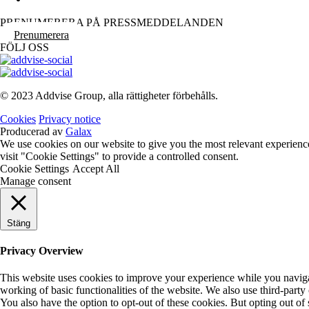
PRENUMERERA PÅ PRESSMEDDELANDEN
Prenumerera
FÖLJ OSS
© 2023 Addvise Group, alla rättigheter förbehålls.
Cookies
Privacy notice
Producerad av
Galax
We use cookies on our website to give you the most relevant experienc
visit "Cookie Settings" to provide a controlled consent.
Cookie Settings
Accept All
Manage consent
Stäng
Privacy Overview
This website uses cookies to improve your experience while you navigate
working of basic functionalities of the website. We also use third-part
You also have the option to opt-out of these cookies. But opting out o