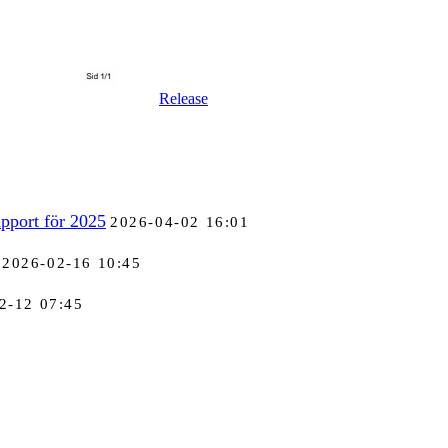
Release
pport för 2025
2026-04-02 16:01
2026-02-16 10:45
2-12 07:45