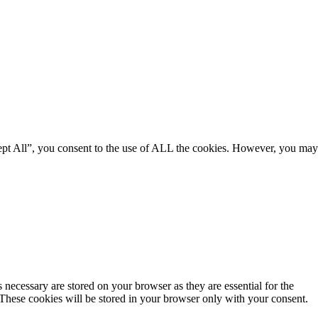
ept All”, you consent to the use of ALL the cookies. However, you may
 necessary are stored on your browser as they are essential for the
 These cookies will be stored in your browser only with your consent.