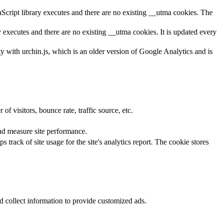
aScript library executes and there are no existing __utma cookies. The
y executes and there are no existing __utma cookies. It is updated every
ty with urchin.js, which is an older version of Google Analytics and is
f visitors, bounce rate, traffic source, etc.
nd measure site performance.
 track of site usage for the site's analytics report. The cookie stores
d collect information to provide customized ads.