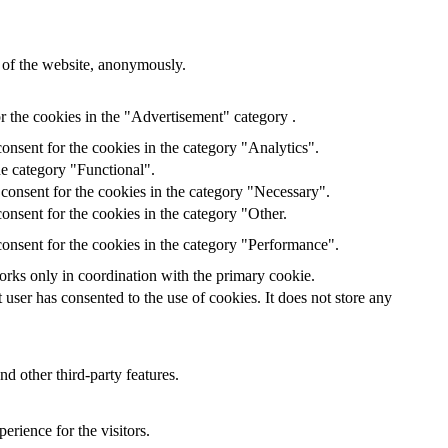
s of the website, anonymously.
r the cookies in the "Advertisement" category .
onsent for the cookies in the category "Analytics".
he category "Functional".
consent for the cookies in the category "Necessary".
onsent for the cookies in the category "Other.
onsent for the cookies in the category "Performance".
orks only in coordination with the primary cookie.
ser has consented to the use of cookies. It does not store any
nd other third-party features.
rience for the visitors.