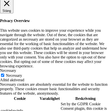
Stäng
Privacy Overview
This website uses cookies to improve your experience while you
navigate through the website. Out of these, the cookies that are
categorized as necessary are stored on your browser as they are
essential for the working of basic functionalities of the website. We
also use third-party cookies that help us analyze and understand how
you use this website. These cookies will be stored in your browser
only with your consent. You also have the option to opt-out of these
cookies. But opting out of some of these cookies may affect your
browsing experience.
Necessary
Necessary
Alltid aktiverad
Necessary cookies are absolutely essential for the website to function
properly. These cookies ensure basic functionalities and security
features of the website, anonymously.
Cookie
Varaktighet
Beskrivning
Set by the GDPR Cookie
Consent plugin, this cookie is
cookielawinfo-