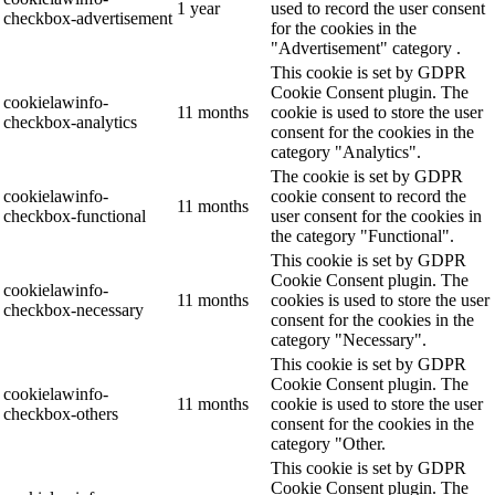
1 year
used to record the user consent
checkbox-advertisement
for the cookies in the
"Advertisement" category .
This cookie is set by GDPR
Cookie Consent plugin. The
cookielawinfo-
11 months
cookie is used to store the user
checkbox-analytics
consent for the cookies in the
category "Analytics".
The cookie is set by GDPR
cookielawinfo-
cookie consent to record the
11 months
checkbox-functional
user consent for the cookies in
the category "Functional".
This cookie is set by GDPR
Cookie Consent plugin. The
cookielawinfo-
11 months
cookies is used to store the user
checkbox-necessary
consent for the cookies in the
category "Necessary".
This cookie is set by GDPR
Cookie Consent plugin. The
cookielawinfo-
11 months
cookie is used to store the user
checkbox-others
consent for the cookies in the
category "Other.
This cookie is set by GDPR
Cookie Consent plugin. The