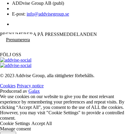
ADDvise Group AB (publ)
E-post:
info@addvisegroup.se
PRENUMERERA PÅ PRESSMEDDELANDEN
Prenumerera
FÖLJ OSS
© 2023 Addvise Group, alla rättigheter förbehålls.
Cookies
Privacy notice
Producerad av
Galax
We use cookies on our website to give you the most relevant
experience by remembering your preferences and repeat visits. By
clicking “Accept All”, you consent to the use of ALL the cookies.
However, you may visit "Cookie Settings" to provide a controlled
consent.
Cookie Settings
Accept All
Manage consent