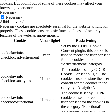
cookies. But opting out of some of these cookies may affect your
browsing experience.
Necessary
Necessary
Alltid aktiverad
Necessary cookies are absolutely essential for the website to function
properly. These cookies ensure basic functionalities and security
features of the website, anonymously.
Cookie
Varaktighet
Beskrivning
Set by the GDPR Cookie
Consent plugin, this cookie is
cookielawinfo-
1 year
used to record the user consent
checkbox-advertisement
for the cookies in the
"Advertisement" category .
This cookie is set by GDPR
Cookie Consent plugin. The
cookielawinfo-
11 months
cookie is used to store the user
checkbox-analytics
consent for the cookies in the
category "Analytics".
The cookie is set by GDPR
cookielawinfo-
cookie consent to record the
11 months
checkbox-functional
user consent for the cookies in
the category "Functional".