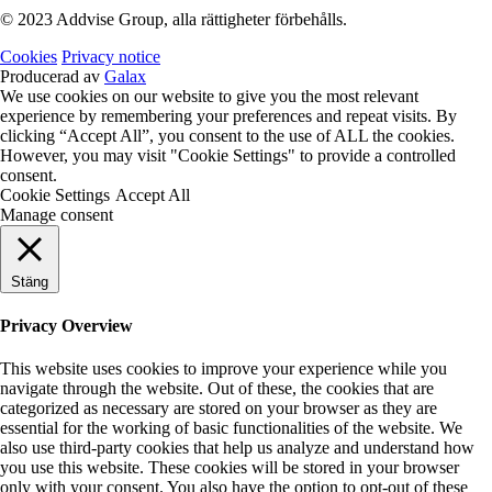
© 2023 Addvise Group, alla rättigheter förbehålls.
Cookies
Privacy notice
Producerad av
Galax
We use cookies on our website to give you the most relevant
experience by remembering your preferences and repeat visits. By
clicking “Accept All”, you consent to the use of ALL the cookies.
However, you may visit "Cookie Settings" to provide a controlled
consent.
Cookie Settings
Accept All
Manage consent
Stäng
Privacy Overview
This website uses cookies to improve your experience while you
navigate through the website. Out of these, the cookies that are
categorized as necessary are stored on your browser as they are
essential for the working of basic functionalities of the website. We
also use third-party cookies that help us analyze and understand how
you use this website. These cookies will be stored in your browser
only with your consent. You also have the option to opt-out of these