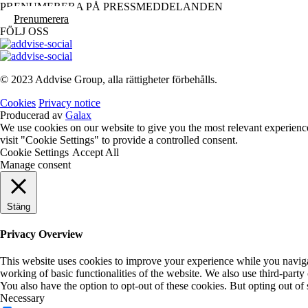
PRENUMERERA PÅ PRESSMEDDELANDEN
Prenumerera
FÖLJ OSS
© 2023 Addvise Group, alla rättigheter förbehålls.
Cookies
Privacy notice
Producerad av
Galax
We use cookies on our website to give you the most relevant experienc
visit "Cookie Settings" to provide a controlled consent.
Cookie Settings
Accept All
Manage consent
Stäng
Privacy Overview
This website uses cookies to improve your experience while you navigate
working of basic functionalities of the website. We also use third-part
You also have the option to opt-out of these cookies. But opting out o
Necessary