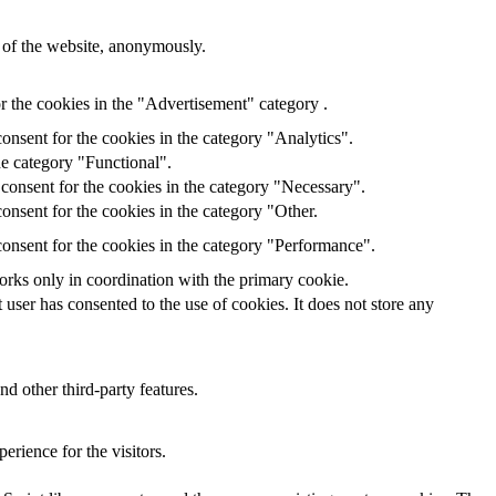
s of the website, anonymously.
r the cookies in the "Advertisement" category .
onsent for the cookies in the category "Analytics".
he category "Functional".
consent for the cookies in the category "Necessary".
onsent for the cookies in the category "Other.
onsent for the cookies in the category "Performance".
orks only in coordination with the primary cookie.
ser has consented to the use of cookies. It does not store any
nd other third-party features.
rience for the visitors.