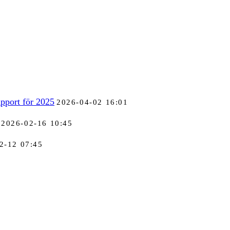
pport för 2025
2026-04-02 16:01
2026-02-16 10:45
2-12 07:45