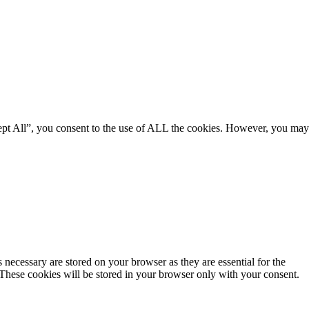
ept All”, you consent to the use of ALL the cookies. However, you may
 necessary are stored on your browser as they are essential for the
 These cookies will be stored in your browser only with your consent.