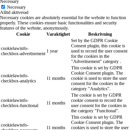
Necessary
Necessary
Alltid aktiverad
Necessary cookies are absolutely essential for the website to function
properly. These cookies ensure basic functionalities and security
features of the website, anonymously.
Cookie
Varaktighet
Beskrivning
Set by the GDPR Cookie
Consent plugin, this cookie is
cookielawinfo-
1 year
used to record the user consent
checkbox-advertisement
for the cookies in the
"Advertisement" category .
This cookie is set by GDPR
Cookie Consent plugin. The
cookielawinfo-
11 months
cookie is used to store the user
checkbox-analytics
consent for the cookies in the
category "Analytics".
The cookie is set by GDPR
cookielawinfo-
cookie consent to record the
11 months
checkbox-functional
user consent for the cookies in
the category "Functional".
This cookie is set by GDPR
Cookie Consent plugin. The
cookielawinfo-
11 months
cookies is used to store the user