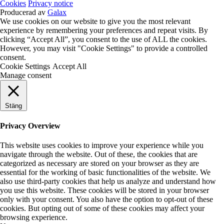
Cookies
Privacy notice
Producerad av
Galax
We use cookies on our website to give you the most relevant
experience by remembering your preferences and repeat visits. By
clicking “Accept All”, you consent to the use of ALL the cookies.
However, you may visit "Cookie Settings" to provide a controlled
consent.
Cookie Settings
Accept All
Manage consent
Stäng
Privacy Overview
This website uses cookies to improve your experience while you
navigate through the website. Out of these, the cookies that are
categorized as necessary are stored on your browser as they are
essential for the working of basic functionalities of the website. We
also use third-party cookies that help us analyze and understand how
you use this website. These cookies will be stored in your browser
only with your consent. You also have the option to opt-out of these
cookies. But opting out of some of these cookies may affect your
browsing experience.