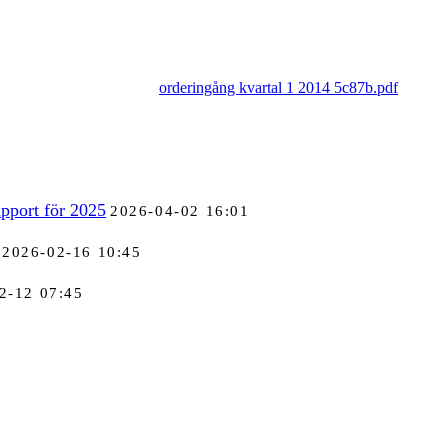
orderingång kvartal 1 2014 5c87b.pdf
pport för 2025
2026-04-02 16:01
2026-02-16 10:45
2-12 07:45