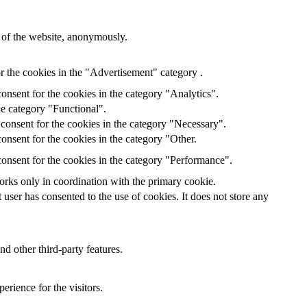
s of the website, anonymously.
r the cookies in the "Advertisement" category .
onsent for the cookies in the category "Analytics".
he category "Functional".
consent for the cookies in the category "Necessary".
onsent for the cookies in the category "Other.
onsent for the cookies in the category "Performance".
orks only in coordination with the primary cookie.
ser has consented to the use of cookies. It does not store any
nd other third-party features.
rience for the visitors.