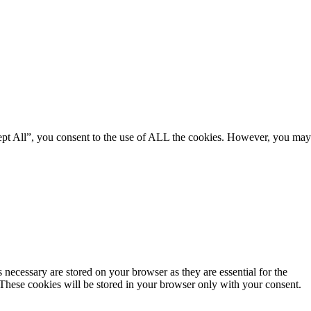
ept All”, you consent to the use of ALL the cookies. However, you may
 necessary are stored on your browser as they are essential for the
 These cookies will be stored in your browser only with your consent.