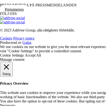
PRENUMERERA PÅ PRESSMEDDELANDEN
Prenumerera
FÖLJ OSS
© 2023 Addvise Group, alla rättigheter förbehålls.
Cookies
Privacy notice
Producerad av
Galax
We use cookies on our website to give you the most relevant experienc
visit "Cookie Settings" to provide a controlled consent.
Cookie Settings
Accept All
Manage consent
Stäng
Privacy Overview
This website uses cookies to improve your experience while you navigate
working of basic functionalities of the website. We also use third-part
You also have the option to opt-out of these cookies. But opting out o
Necessary