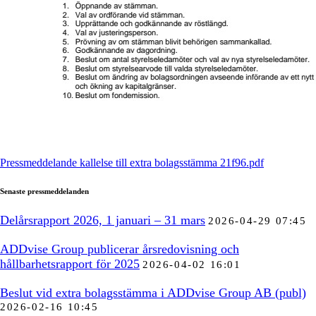
Pressmeddelande kallelse till extra bolagsstämma 21f96.pdf
Senaste pressmeddelanden
Delårsrapport 2026, 1 januari – 31 mars
2026-04-29 07:45
ADDvise Group publicerar årsredovisning och
hållbarhetsrapport för 2025
2026-04-02 16:01
Beslut vid extra bolagsstämma i ADDvise Group AB (publ)
2026-02-16 10:45