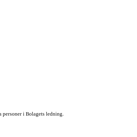
a personer i Bolagets ledning.