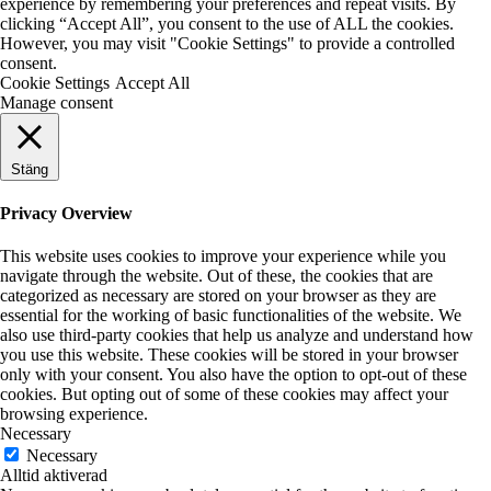
experience by remembering your preferences and repeat visits. By
clicking “Accept All”, you consent to the use of ALL the cookies.
However, you may visit "Cookie Settings" to provide a controlled
consent.
Cookie Settings
Accept All
Manage consent
Stäng
Privacy Overview
This website uses cookies to improve your experience while you
navigate through the website. Out of these, the cookies that are
categorized as necessary are stored on your browser as they are
essential for the working of basic functionalities of the website. We
also use third-party cookies that help us analyze and understand how
you use this website. These cookies will be stored in your browser
only with your consent. You also have the option to opt-out of these
cookies. But opting out of some of these cookies may affect your
browsing experience.
Necessary
Necessary
Alltid aktiverad