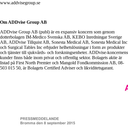
www.addvisegroup.se
Om ADDvise Group AB
ADDvise Group AB (publ) är en expansiv koncern som genom
dotterbolagen IM-Medico Svenska AB, KEBO Inredningar Sverige
AB, ADDvise Tillquist AB, Sonesta Medical AB, Sonesta Medical Inc
och Surgical Tables Inc erbjuder helhetslösningar i form av produkter
och tjänster till sjukvårds- och forskningsenheter. ADDvise-koncernens
kunder finns både inom privat och offentlig sektor. Bolagets aktie är
listad på First North Premier och Mangold Fondkommission AB, 08-
503 015 50, är Bolagets Certified Adviser och likviditetsgarant.