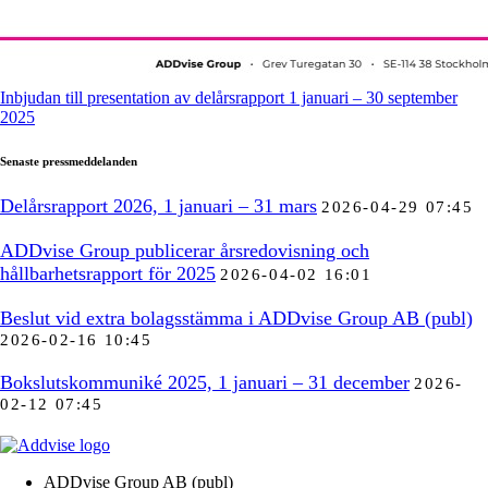
Inbjudan till presentation av delårsrapport 1 januari – 30 september
2025
Senaste pressmeddelanden
Delårsrapport 2026, 1 januari – 31 mars
2026-04-29 07:45
ADDvise Group publicerar årsredovisning och
hållbarhetsrapport för 2025
2026-04-02 16:01
Beslut vid extra bolagsstämma i ADDvise Group AB (publ)
2026-02-16 10:45
Bokslutskommuniké 2025, 1 januari – 31 december
2026-
02-12 07:45
ADDvise Group AB (publ)