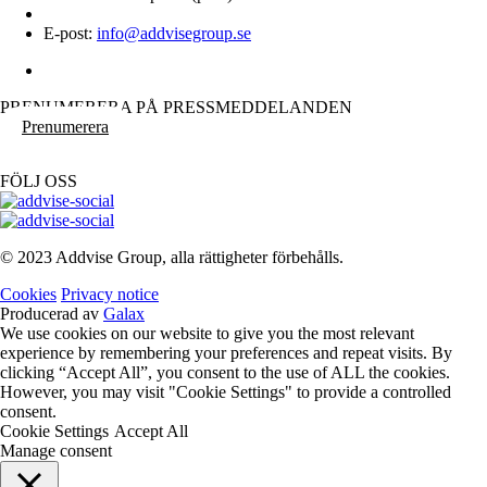
E-post:
info@addvisegroup.se
PRENUMERERA PÅ PRESSMEDDELANDEN
Prenumerera
FÖLJ OSS
© 2023 Addvise Group, alla rättigheter förbehålls.
Cookies
Privacy notice
Producerad av
Galax
We use cookies on our website to give you the most relevant
experience by remembering your preferences and repeat visits. By
clicking “Accept All”, you consent to the use of ALL the cookies.
However, you may visit "Cookie Settings" to provide a controlled
consent.
Cookie Settings
Accept All
Manage consent