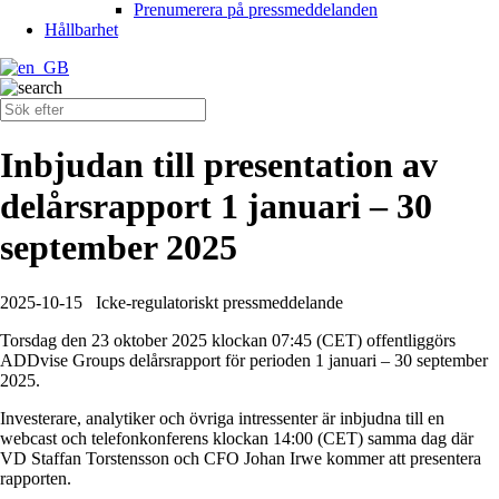
Prenumerera på pressmeddelanden
Hållbarhet
Inbjudan till presentation av
delårsrapport 1 januari – 30
september 2025
2025-10-15
Icke-regulatoriskt pressmeddelande
Torsdag den 23 oktober 2025 klockan 07:45 (CET) offentliggörs
ADDvise Groups delårsrapport för perioden 1 januari – 30 september
2025.
Investerare, analytiker och övriga intressenter är inbjudna till en
webcast och telefonkonferens klockan 14:00 (CET) samma dag där
VD Staffan Torstensson och CFO Johan Irwe kommer att presentera
rapporten.