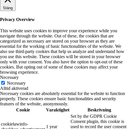
Stäng
Privacy Overview
This website uses cookies to improve your experience while you
navigate through the website. Out of these, the cookies that are
categorized as necessary are stored on your browser as they are
essential for the working of basic functionalities of the website. We
also use third-party cookies that help us analyze and understand how
you use this website. These cookies will be stored in your browser
only with your consent. You also have the option to opt-out of these
cookies. But opting out of some of these cookies may affect your
browsing experience.
Necessary
Necessary
Alltid aktiverad
Necessary cookies are absolutely essential for the website to function
properly. These cookies ensure basic functionalities and security
features of the website, anonymously.
Cookie
Varaktighet
Beskrivning
Set by the GDPR Cookie
Consent plugin, this cookie is
cookielawinfo-
1 year
used to record the user consent