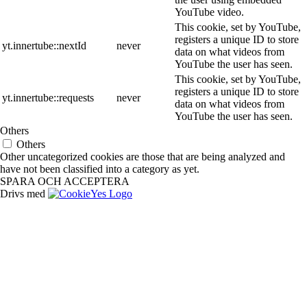
YouTube video.
This cookie, set by YouTube,
registers a unique ID to store
yt.innertube::nextId
never
data on what videos from
YouTube the user has seen.
This cookie, set by YouTube,
registers a unique ID to store
yt.innertube::requests
never
data on what videos from
YouTube the user has seen.
Others
Others
Other uncategorized cookies are those that are being analyzed and
have not been classified into a category as yet.
SPARA OCH ACCEPTERA
Drivs med