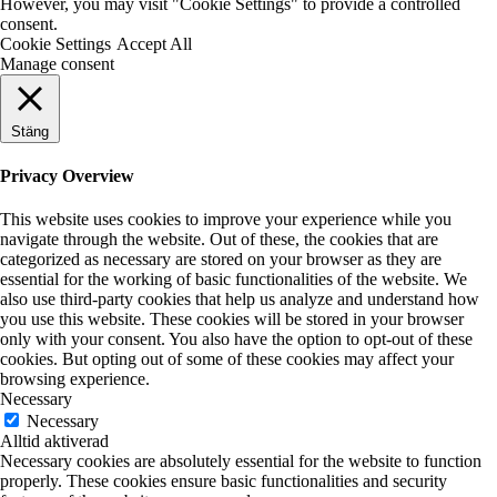
However, you may visit "Cookie Settings" to provide a controlled
consent.
Cookie Settings
Accept All
Manage consent
Stäng
Privacy Overview
This website uses cookies to improve your experience while you
navigate through the website. Out of these, the cookies that are
categorized as necessary are stored on your browser as they are
essential for the working of basic functionalities of the website. We
also use third-party cookies that help us analyze and understand how
you use this website. These cookies will be stored in your browser
only with your consent. You also have the option to opt-out of these
cookies. But opting out of some of these cookies may affect your
browsing experience.
Necessary
Necessary
Alltid aktiverad
Necessary cookies are absolutely essential for the website to function
properly. These cookies ensure basic functionalities and security