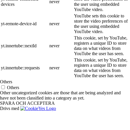
never
devices
the user using embedded
YouTube video.
YouTube sets this cookie to
store the video preferences of
yt-remote-device-id
never
the user using embedded
YouTube video.
This cookie, set by YouTube,
registers a unique ID to store
yt.innertube::nextId
never
data on what videos from
YouTube the user has seen.
This cookie, set by YouTube,
registers a unique ID to store
yt.innertube::requests
never
data on what videos from
YouTube the user has seen.
Others
Others
Other uncategorized cookies are those that are being analyzed and
have not been classified into a category as yet.
SPARA OCH ACCEPTERA
Drivs med