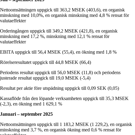
Nettoomsättningen uppgick till 363,2 MSEK (403,6), en organisk
minskning med 10,0%, en organisk minskning med 4,8 % rensat för
valutaeffekter
Orderingången uppgick till 349,2 MSEK (421,8), en organisk
minskning med 17,2 %, minskning med 12,1 % rensat för
valutaeffekter
EBITA uppgick till 56,4 MSEK (55,4), en ökning med 1,8 %
Rörelseresultatet uppgick till 44,8 MSEK (66,4)
Periodens resultat uppgick till 56,0 MSEK (11,8) och periodens
justerade resultat uppgick till 19,0 MSEK (-5,4)
Resultat per aktie före utspädning uppgick till 0,09 SEK (0,05)
Kassaflöde från den löpande verksamheten uppgick till 35,3 MSEK
(-2,3), en ökning med 1 629,1 %
Januari – september 2025
Nettoomsättningen uppgick till 1 183,2 MSEK (1 229,2), en organisk
minskning med 3,7 %, en organisk ökning med 0,6 % rensat för