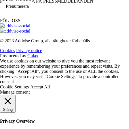
PRENUMERERA PÅ PRESSMEDDELANDEN
Prenumerera
FÖLJ OSS
© 2023 Addvise Group, alla rättigheter förbehålls.
Cookies
Privacy notice
Producerad av
Galax
We use cookies on our website to give you the most relevant
experience by remembering your preferences and repeat visits. By
clicking “Accept All”, you consent to the use of ALL the cookies.
However, you may visit "Cookie Settings" to provide a controlled
consent.
Cookie Settings
Accept All
Manage consent
Stäng
Privacy Overview