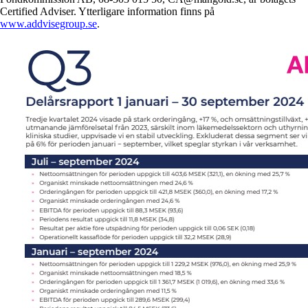
Certified Adviser. Ytterligare information finns på
www.addvisegroup.se
.