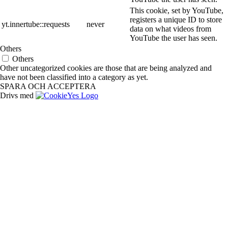
This cookie, set by YouTube,
registers a unique ID to store
yt.innertube::requests
never
data on what videos from
YouTube the user has seen.
Others
Others
Other uncategorized cookies are those that are being analyzed and
have not been classified into a category as yet.
SPARA OCH ACCEPTERA
Drivs med