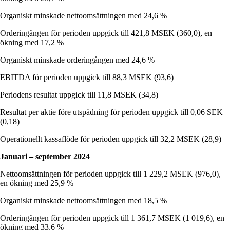
Organiskt minskade nettoomsättningen med 24,6 %
Orderingången för perioden uppgick till 421,8 MSEK (360,0), en
ökning med 17,2 %
Organiskt minskade orderingången med 24,6 %
EBITDA för perioden uppgick till 88,3 MSEK (93,6)
Periodens resultat uppgick till 11,8 MSEK (34,8)
Resultat per aktie före utspädning för perioden uppgick till 0,06 SEK
(0,18)
Operationellt kassaflöde för perioden uppgick till 32,2 MSEK (28,9)
Januari – september 2024
Nettoomsättningen för perioden uppgick till 1 229,2 MSEK (976,0),
en ökning med 25,9 %
Organiskt minskade nettoomsättningen med 18,5 %
Orderingången för perioden uppgick till 1 361,7 MSEK (1 019,6), en
ökning med 33,6 %