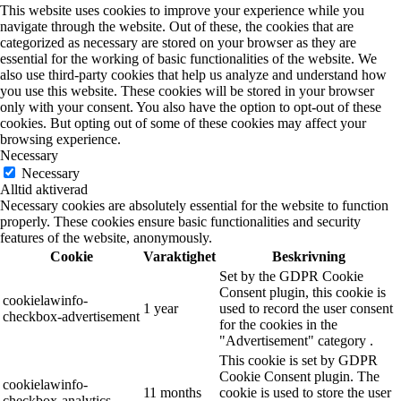
This website uses cookies to improve your experience while you
navigate through the website. Out of these, the cookies that are
categorized as necessary are stored on your browser as they are
essential for the working of basic functionalities of the website. We
also use third-party cookies that help us analyze and understand how
you use this website. These cookies will be stored in your browser
only with your consent. You also have the option to opt-out of these
cookies. But opting out of some of these cookies may affect your
browsing experience.
Necessary
Necessary
Alltid aktiverad
Necessary cookies are absolutely essential for the website to function
properly. These cookies ensure basic functionalities and security
features of the website, anonymously.
Cookie
Varaktighet
Beskrivning
Set by the GDPR Cookie
Consent plugin, this cookie is
cookielawinfo-
1 year
used to record the user consent
checkbox-advertisement
for the cookies in the
"Advertisement" category .
This cookie is set by GDPR
Cookie Consent plugin. The
cookielawinfo-
11 months
cookie is used to store the user
checkbox-analytics