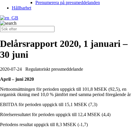
Prenumerera på pressmeddelanden
Hållbarhet
Delårsrapport 2020, 1 januari –
30 juni
2020-07-24
Regulatoriskt pressmeddelande
April – juni 2020
Nettoomsättningen för perioden uppgick till 101,8 MSEK (92,5), en
organisk ökning med 10,0 % jämfört med samma period föregående år
EBITDA för perioden uppgick till 15,1 MSEK (7,3)
Rörelseresultatet för perioden uppgick till 12,4 MSEK (4,4)
Periodens resultat uppgick till 8,3 MSEK (-1,7)