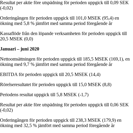
Resultat per aktie före utspädning för perioden uppgick till 0,09 SEK
(-0,02)
Orderingången för perioden uppgick till 101,0 MSEK (95,4) en
ökning med 5,8 % jämfört med samma period föregående år
Kassaflöde från den löpande verksamheten för perioden uppgick till
20,5 MSEK (0,0)
Januari – juni 2020
Nettoomsättningen för perioden uppgick till 185,5 MSEK (169,1), en
ökning med 9,7 % jämfört med samma period föregående år
EBITDA för perioden uppgick till 20,5 MSEK (14,4)
Rörelseresultatet för perioden uppgick till 15,0 MSEK (8,8)
Periodens resultat uppgick till 5,8 MSEK (-1,7)
Resultat per aktie före utspädning för perioden uppgick till 0,06 SEK
(-0,02)
Orderingången för perioden uppgick till 238,3 MSEK (179,9) en
ökning med 32,5 % jämfört med samma period föregående år