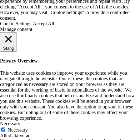
experience by remembering your preferences and repeat visits. By
clicking “Accept All”, you consent to the use of ALL the cookies.
However, you may visit "Cookie Settings" to provide a controlled
consent.
Cookie Settings
Accept All
Manage consent
Stäng
Privacy Overview
This website uses cookies to improve your experience while you
navigate through the website. Out of these, the cookies that are
categorized as necessary are stored on your browser as they are
essential for the working of basic functionalities of the website. We
also use third-party cookies that help us analyze and understand how
you use this website. These cookies will be stored in your browser
only with your consent. You also have the option to opt-out of these
cookies. But opting out of some of these cookies may affect your
browsing experience.
Necessary
Necessary
Alltid aktiverad