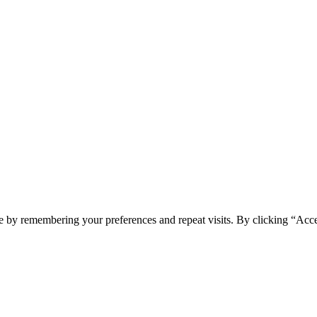
e by remembering your preferences and repeat visits. By clicking “Acc