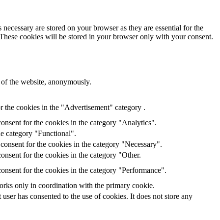
 necessary are stored on your browser as they are essential for the
 These cookies will be stored in your browser only with your consent.
s of the website, anonymously.
r the cookies in the "Advertisement" category .
onsent for the cookies in the category "Analytics".
he category "Functional".
consent for the cookies in the category "Necessary".
onsent for the cookies in the category "Other.
onsent for the cookies in the category "Performance".
orks only in coordination with the primary cookie.
ser has consented to the use of cookies. It does not store any