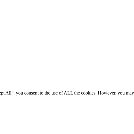
ept All”, you consent to the use of ALL the cookies. However, you may