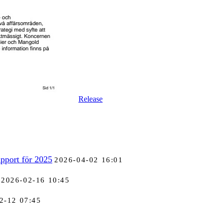
Release
pport för 2025
2026-04-02 16:01
2026-02-16 10:45
2-12 07:45