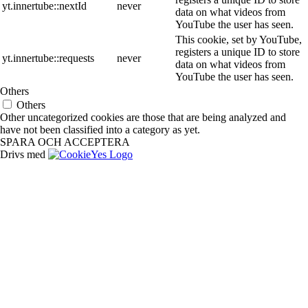
yt.innertube::nextId
never
data on what videos from
YouTube the user has seen.
This cookie, set by YouTube,
registers a unique ID to store
yt.innertube::requests
never
data on what videos from
YouTube the user has seen.
Others
Others
Other uncategorized cookies are those that are being analyzed and
have not been classified into a category as yet.
SPARA OCH ACCEPTERA
Drivs med