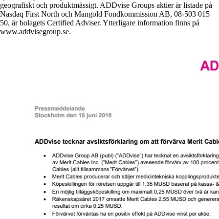
geografiskt och produktmässigt. ADDvise Groups aktier är listade på
Nasdaq First North och Mangold Fondkommission AB, 08-503 015
50, är bolagets Certified Adviser. Ytterligare information finns på
www.addvisegroup.se.