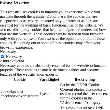
Privacy Overview
This website uses cookies to improve your experience while you
navigate through the website. Out of these, the cookies that are
categorized as necessary are stored on your browser as they are
essential for the working of basic functionalities of the website. We
also use third-party cookies that help us analyze and understand how
you use this website. These cookies will be stored in your browser
only with your consent. You also have the option to opt-out of these
cookies. But opting out of some of these cookies may affect your
browsing experience.
Necessary
Necessary
Alltid aktiverad
Necessary cookies are absolutely essential for the website to function
properly. These cookies ensure basic functionalities and security
features of the website, anonymously.
Cookie
Varaktighet
Beskrivning
Set by the GDPR Cookie
Consent plugin, this cookie is
cookielawinfo-
1 year
used to record the user consent
checkbox-advertisement
for the cookies in the
"Advertisement" category .
This cookie is set by GDPR