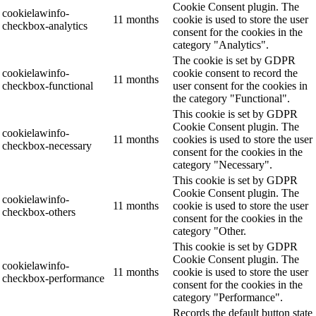
Cookie Consent plugin. The
cookielawinfo-
11 months
cookie is used to store the user
checkbox-analytics
consent for the cookies in the
category "Analytics".
The cookie is set by GDPR
cookielawinfo-
cookie consent to record the
11 months
checkbox-functional
user consent for the cookies in
the category "Functional".
This cookie is set by GDPR
Cookie Consent plugin. The
cookielawinfo-
11 months
cookies is used to store the user
checkbox-necessary
consent for the cookies in the
category "Necessary".
This cookie is set by GDPR
Cookie Consent plugin. The
cookielawinfo-
11 months
cookie is used to store the user
checkbox-others
consent for the cookies in the
category "Other.
This cookie is set by GDPR
Cookie Consent plugin. The
cookielawinfo-
11 months
cookie is used to store the user
checkbox-performance
consent for the cookies in the
category "Performance".
Records the default button state