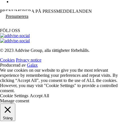
PRENUMERERA PÅ PRESSMEDDELANDEN
Prenumerera
FÖLJ OSS
© 2023 Addvise Group, alla rättigheter förbehålls.
Cookies
Privacy notice
Producerad av
Galax
We use cookies on our website to give you the most relevant
experience by remembering your preferences and repeat visits. By
clicking “Accept All”, you consent to the use of ALL the cookies.
However, you may visit "Cookie Settings" to provide a controlled
consent.
Cookie Settings
Accept All
Manage consent
Stäng