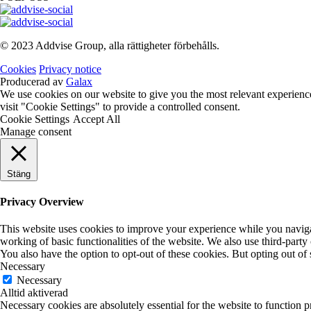
© 2023 Addvise Group, alla rättigheter förbehålls.
Cookies
Privacy notice
Producerad av
Galax
We use cookies on our website to give you the most relevant experienc
visit "Cookie Settings" to provide a controlled consent.
Cookie Settings
Accept All
Manage consent
Stäng
Privacy Overview
This website uses cookies to improve your experience while you navigate
working of basic functionalities of the website. We also use third-part
You also have the option to opt-out of these cookies. But opting out o
Necessary
Necessary
Alltid aktiverad
Necessary cookies are absolutely essential for the website to function p