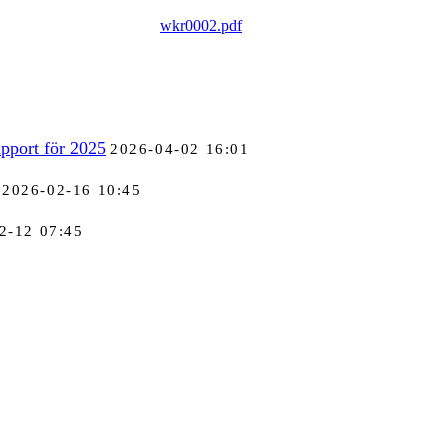
wkr0002.pdf
pport för 2025
2026-04-02 16:01
2026-02-16 10:45
2-12 07:45