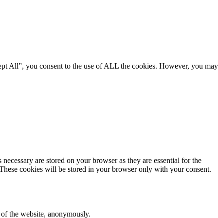
ept All”, you consent to the use of ALL the cookies. However, you may
 necessary are stored on your browser as they are essential for the
 These cookies will be stored in your browser only with your consent.
s of the website, anonymously.