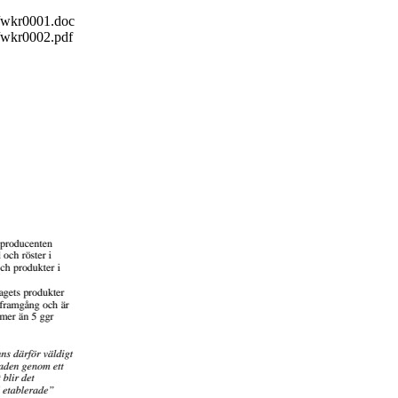
/wkr0001.doc
/wkr0002.pdf