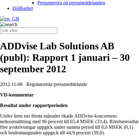
Prenumerera på pressmeddelanden
Hållbarhet
ADDvise Lab Solutions AB
(publ): Rapport 1 januari – 30
september 2012
2012-11-06
Regulatoriskt pressmeddelande
VD-kommentar
Resultat under rapportperioden
Under årets nio första månader ökade ADDvise-koncernens
nettoomsättning med 96 procent till 65,4 MSEK (33,4). Rörelseresultat
före avskrivningar uppgick under samma period till 0,0 MSEK (0,1)
och bruttomarginalen uppgick till 44,9 procent (39,0).