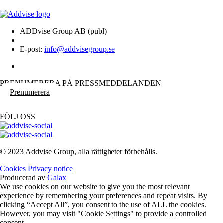
ADDvise Group AB (publ)
E-post:
info@addvisegroup.se
PRENUMERERA PÅ PRESSMEDDELANDEN
Prenumerera
FÖLJ OSS
© 2023 Addvise Group, alla rättigheter förbehålls.
Cookies
Privacy notice
Producerad av
Galax
We use cookies on our website to give you the most relevant
experience by remembering your preferences and repeat visits. By
clicking “Accept All”, you consent to the use of ALL the cookies.
However, you may visit "Cookie Settings" to provide a controlled
consent.