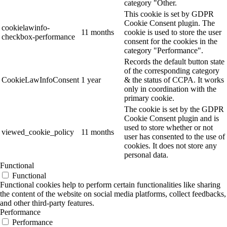
category "Other.
This cookie is set by GDPR
Cookie Consent plugin. The
cookielawinfo-
11 months
cookie is used to store the user
checkbox-performance
consent for the cookies in the
category "Performance".
Records the default button state
of the corresponding category
CookieLawInfoConsent
1 year
& the status of CCPA. It works
only in coordination with the
primary cookie.
The cookie is set by the GDPR
Cookie Consent plugin and is
used to store whether or not
viewed_cookie_policy
11 months
user has consented to the use of
cookies. It does not store any
personal data.
Functional
Functional
Functional cookies help to perform certain functionalities like sharing
the content of the website on social media platforms, collect feedbacks,
and other third-party features.
Performance
Performance