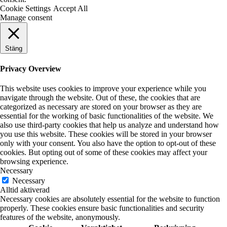
Cookie Settings
Accept All
Manage consent
Stäng
Privacy Overview
This website uses cookies to improve your experience while you
navigate through the website. Out of these, the cookies that are
categorized as necessary are stored on your browser as they are
essential for the working of basic functionalities of the website. We
also use third-party cookies that help us analyze and understand how
you use this website. These cookies will be stored in your browser
only with your consent. You also have the option to opt-out of these
cookies. But opting out of some of these cookies may affect your
browsing experience.
Necessary
Necessary
Alltid aktiverad
Necessary cookies are absolutely essential for the website to function
properly. These cookies ensure basic functionalities and security
features of the website, anonymously.