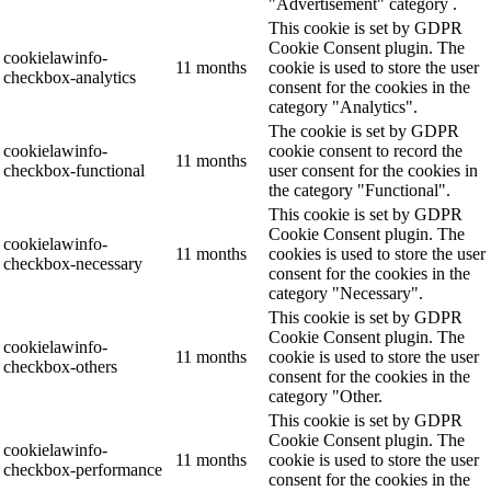
"Advertisement" category .
This cookie is set by GDPR
Cookie Consent plugin. The
cookielawinfo-
11 months
cookie is used to store the user
checkbox-analytics
consent for the cookies in the
category "Analytics".
The cookie is set by GDPR
cookielawinfo-
cookie consent to record the
11 months
checkbox-functional
user consent for the cookies in
the category "Functional".
This cookie is set by GDPR
Cookie Consent plugin. The
cookielawinfo-
11 months
cookies is used to store the user
checkbox-necessary
consent for the cookies in the
category "Necessary".
This cookie is set by GDPR
Cookie Consent plugin. The
cookielawinfo-
11 months
cookie is used to store the user
checkbox-others
consent for the cookies in the
category "Other.
This cookie is set by GDPR
Cookie Consent plugin. The
cookielawinfo-
11 months
cookie is used to store the user
checkbox-performance
consent for the cookies in the