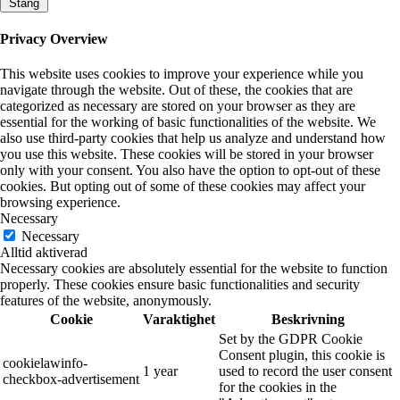
Stäng
Privacy Overview
This website uses cookies to improve your experience while you
navigate through the website. Out of these, the cookies that are
categorized as necessary are stored on your browser as they are
essential for the working of basic functionalities of the website. We
also use third-party cookies that help us analyze and understand how
you use this website. These cookies will be stored in your browser
only with your consent. You also have the option to opt-out of these
cookies. But opting out of some of these cookies may affect your
browsing experience.
Necessary
Necessary
Alltid aktiverad
Necessary cookies are absolutely essential for the website to function
properly. These cookies ensure basic functionalities and security
features of the website, anonymously.
Cookie
Varaktighet
Beskrivning
Set by the GDPR Cookie
Consent plugin, this cookie is
cookielawinfo-
1 year
used to record the user consent
checkbox-advertisement
for the cookies in the