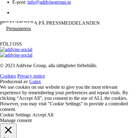
E-post:
info@addvisegroup.se
PRENUMERERA PÅ PRESSMEDDELANDEN
Prenumerera
FÖLJ OSS
© 2023 Addvise Group, alla rättigheter förbehålls.
Cookies
Privacy notice
Producerad av
Galax
We use cookies on our website to give you the most relevant
experience by remembering your preferences and repeat visits. By
clicking “Accept All”, you consent to the use of ALL the cookies.
However, you may visit "Cookie Settings" to provide a controlled
consent.
Cookie Settings
Accept All
Manage consent