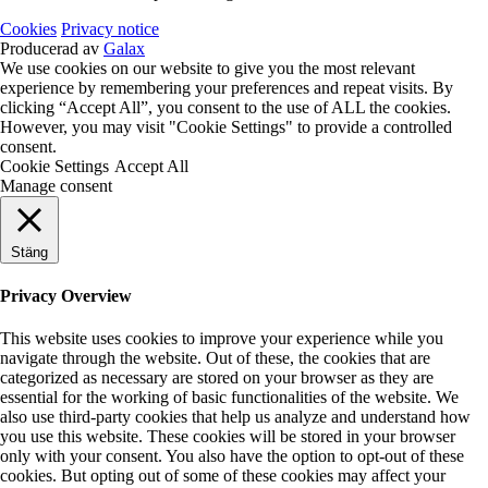
Cookies
Privacy notice
Producerad av
Galax
We use cookies on our website to give you the most relevant
experience by remembering your preferences and repeat visits. By
clicking “Accept All”, you consent to the use of ALL the cookies.
However, you may visit "Cookie Settings" to provide a controlled
consent.
Cookie Settings
Accept All
Manage consent
Stäng
Privacy Overview
This website uses cookies to improve your experience while you
navigate through the website. Out of these, the cookies that are
categorized as necessary are stored on your browser as they are
essential for the working of basic functionalities of the website. We
also use third-party cookies that help us analyze and understand how
you use this website. These cookies will be stored in your browser
only with your consent. You also have the option to opt-out of these
cookies. But opting out of some of these cookies may affect your