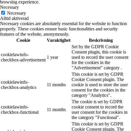
browsing experience.
Necessary
Necessary
Alltid aktiverad
Necessary cookies are absolutely essential for the website to function
properly. These cookies ensure basic functionalities and security
features of the website, anonymously.
Cookie
Varaktighet
Beskrivning
Set by the GDPR Cookie
Consent plugin, this cookie is
cookielawinfo-
1 year
used to record the user consent
checkbox-advertisement
for the cookies in the
"Advertisement" category .
This cookie is set by GDPR
Cookie Consent plugin. The
cookielawinfo-
11 months
cookie is used to store the user
checkbox-analytics
consent for the cookies in the
category "Analytics".
The cookie is set by GDPR
cookielawinfo-
cookie consent to record the
11 months
checkbox-functional
user consent for the cookies in
the category "Functional".
This cookie is set by GDPR
Cookie Consent plugin. The