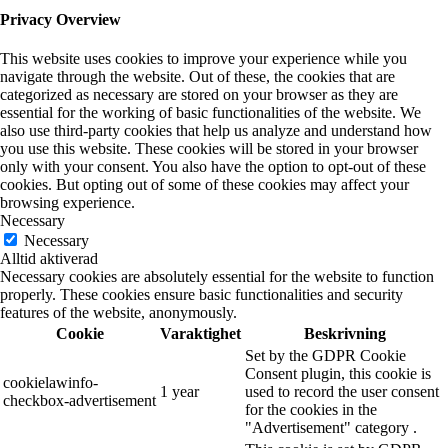
Privacy Overview
This website uses cookies to improve your experience while you
navigate through the website. Out of these, the cookies that are
categorized as necessary are stored on your browser as they are
essential for the working of basic functionalities of the website. We
also use third-party cookies that help us analyze and understand how
you use this website. These cookies will be stored in your browser
only with your consent. You also have the option to opt-out of these
cookies. But opting out of some of these cookies may affect your
browsing experience.
Necessary
Necessary
Alltid aktiverad
Necessary cookies are absolutely essential for the website to function
properly. These cookies ensure basic functionalities and security
features of the website, anonymously.
Cookie
Varaktighet
Beskrivning
Set by the GDPR Cookie
Consent plugin, this cookie is
cookielawinfo-
1 year
used to record the user consent
checkbox-advertisement
for the cookies in the
"Advertisement" category .