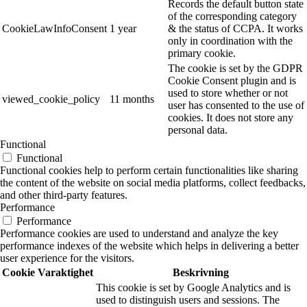
Records the default button state
of the corresponding category
CookieLawInfoConsent
1 year
& the status of CCPA. It works
only in coordination with the
primary cookie.
The cookie is set by the GDPR
Cookie Consent plugin and is
used to store whether or not
viewed_cookie_policy
11 months
user has consented to the use of
cookies. It does not store any
personal data.
Functional
Functional
Functional cookies help to perform certain functionalities like sharing
the content of the website on social media platforms, collect feedbacks,
and other third-party features.
Performance
Performance
Performance cookies are used to understand and analyze the key
performance indexes of the website which helps in delivering a better
user experience for the visitors.
Cookie
Varaktighet
Beskrivning
This cookie is set by Google Analytics and is
used to distinguish users and sessions. The