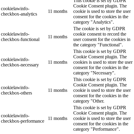
This cookie is set by GDPR
Cookie Consent plugin. The
cookielawinfo-
11 months
cookie is used to store the user
checkbox-analytics
consent for the cookies in the
category "Analytics".
The cookie is set by GDPR
cookielawinfo-
cookie consent to record the
11 months
checkbox-functional
user consent for the cookies in
the category "Functional".
This cookie is set by GDPR
Cookie Consent plugin. The
cookielawinfo-
11 months
cookies is used to store the user
checkbox-necessary
consent for the cookies in the
category "Necessary".
This cookie is set by GDPR
Cookie Consent plugin. The
cookielawinfo-
11 months
cookie is used to store the user
checkbox-others
consent for the cookies in the
category "Other.
This cookie is set by GDPR
Cookie Consent plugin. The
cookielawinfo-
11 months
cookie is used to store the user
checkbox-performance
consent for the cookies in the
category "Performance".