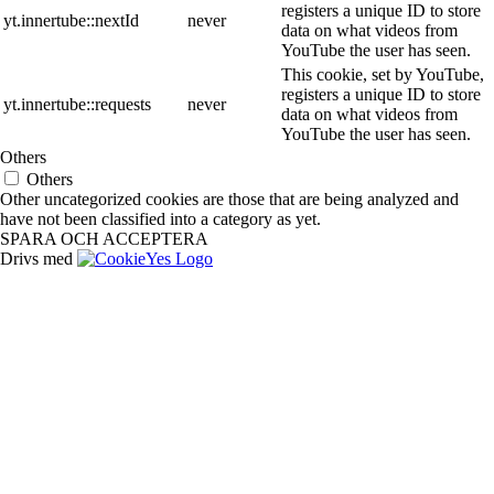
registers a unique ID to store
yt.innertube::nextId
never
data on what videos from
YouTube the user has seen.
This cookie, set by YouTube,
registers a unique ID to store
yt.innertube::requests
never
data on what videos from
YouTube the user has seen.
Others
Others
Other uncategorized cookies are those that are being analyzed and
have not been classified into a category as yet.
SPARA OCH ACCEPTERA
Drivs med