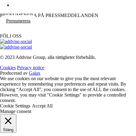
PRENUMERERA PÅ PRESSMEDDELANDEN
Prenumerera
FÖLJ OSS
© 2023 Addvise Group, alla rättigheter förbehålls.
Cookies
Privacy notice
Producerad av
Galax
We use cookies on our website to give you the most relevant
experience by remembering your preferences and repeat visits. By
clicking “Accept All”, you consent to the use of ALL the cookies.
However, you may visit "Cookie Settings" to provide a controlled
consent.
Cookie Settings
Accept All
Manage consent
Stäng