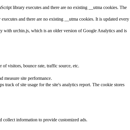
aScript library executes and there are no existing __utma cookies. The
y executes and there are no existing __utma cookies. It is updated every
ty with urchin.js, which is an older version of Google Analytics and is
f visitors, bounce rate, traffic source, etc.
nd measure site performance.
 track of site usage for the site's analytics report. The cookie stores
d collect information to provide customized ads.