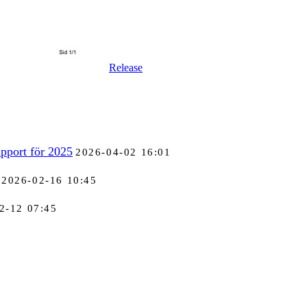
Release
pport för 2025
2026-04-02 16:01
2026-02-16 10:45
2-12 07:45