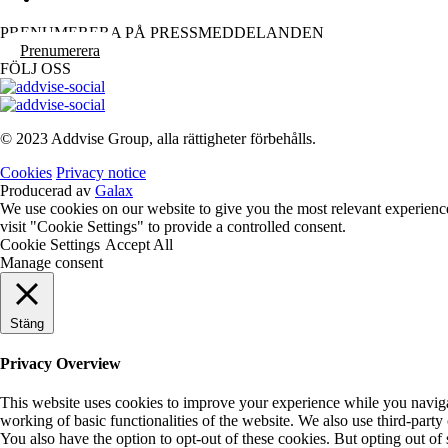
PRENUMERERA PÅ PRESSMEDDELANDEN
Prenumerera
FÖLJ OSS
© 2023 Addvise Group, alla rättigheter förbehålls.
Cookies
Privacy notice
Producerad av
Galax
We use cookies on our website to give you the most relevant experienc
visit "Cookie Settings" to provide a controlled consent.
Cookie Settings
Accept All
Manage consent
Stäng
Privacy Overview
This website uses cookies to improve your experience while you navigate
working of basic functionalities of the website. We also use third-part
You also have the option to opt-out of these cookies. But opting out o