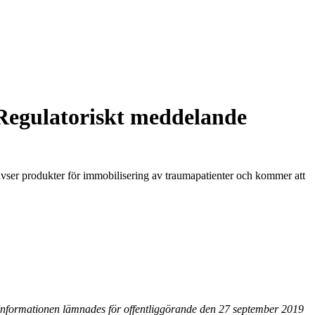
Regulatoriskt meddelande
avser produkter för immobilisering av traumapatienter och kommer att
Informationen lämnades för offentliggörande den 27 september 2019