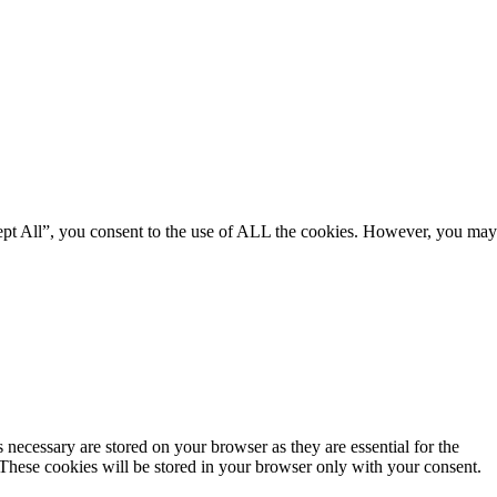
ept All”, you consent to the use of ALL the cookies. However, you may
 necessary are stored on your browser as they are essential for the
 These cookies will be stored in your browser only with your consent.