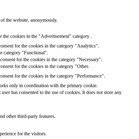
s of the website, anonymously.
r the cookies in the "Advertisement" category .
onsent for the cookies in the category "Analytics".
he category "Functional".
consent for the cookies in the category "Necessary".
onsent for the cookies in the category "Other.
onsent for the cookies in the category "Performance".
orks only in coordination with the primary cookie.
ser has consented to the use of cookies. It does not store any
nd other third-party features.
rience for the visitors.