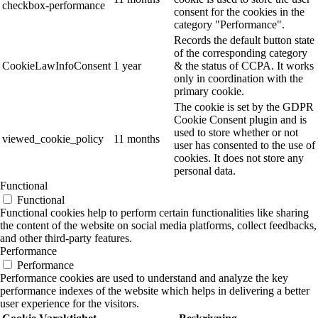
checkbox-performance
consent for the cookies in the
category "Performance".
Records the default button state
of the corresponding category
CookieLawInfoConsent
1 year
& the status of CCPA. It works
only in coordination with the
primary cookie.
The cookie is set by the GDPR
Cookie Consent plugin and is
used to store whether or not
viewed_cookie_policy
11 months
user has consented to the use of
cookies. It does not store any
personal data.
Functional
Functional
Functional cookies help to perform certain functionalities like sharing
the content of the website on social media platforms, collect feedbacks,
and other third-party features.
Performance
Performance
Performance cookies are used to understand and analyze the key
performance indexes of the website which helps in delivering a better
user experience for the visitors.