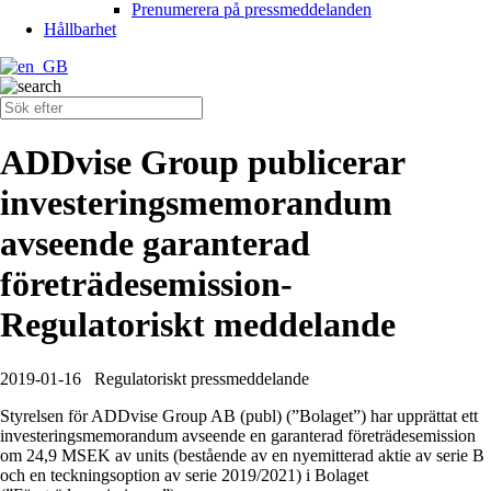
Prenumerera på pressmeddelanden
Hållbarhet
ADDvise Group publicerar
investeringsmemorandum
avseende garanterad
företrädesemission-
Regulatoriskt meddelande
2019-01-16
Regulatoriskt pressmeddelande
Styrelsen för ADDvise Group AB (publ) (”Bolaget”) har upprättat ett
investeringsmemorandum avseende en garanterad företrädesemission
om 24,9 MSEK av units (bestående av en nyemitterad aktie av serie B
och en teckningsoption av serie 2019/2021) i Bolaget