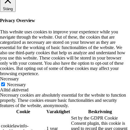
Stäng
Privacy Overview
This website uses cookies to improve your experience while you
navigate through the website. Out of these, the cookies that are
categorized as necessary are stored on your browser as they are
essential for the working of basic functionalities of the website. We
also use third-party cookies that help us analyze and understand how
you use this website. These cookies will be stored in your browser
only with your consent. You also have the option to opt-out of these
cookies. But opting out of some of these cookies may affect your
browsing experience.
Necessary
Necessary
Alltid aktiverad
Necessary cookies are absolutely essential for the website to function
properly. These cookies ensure basic functionalities and security
features of the website, anonymously.
Cookie
Varaktighet
Beskrivning
Set by the GDPR Cookie
Consent plugin, this cookie is
cookielawinfo-
1 year
used to record the user consent