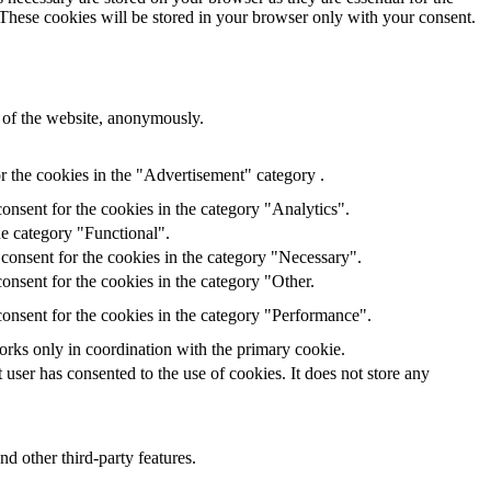
 These cookies will be stored in your browser only with your consent.
s of the website, anonymously.
r the cookies in the "Advertisement" category .
onsent for the cookies in the category "Analytics".
he category "Functional".
consent for the cookies in the category "Necessary".
onsent for the cookies in the category "Other.
onsent for the cookies in the category "Performance".
orks only in coordination with the primary cookie.
ser has consented to the use of cookies. It does not store any
nd other third-party features.