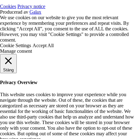
Cookies
Privacy notice
Producerad av
Galax
We use cookies on our website to give you the most relevant
experience by remembering your preferences and repeat visits. By
clicking “Accept All”, you consent to the use of ALL the cookies.
However, you may visit "Cookie Settings" to provide a controlled
consent.
Cookie Settings
Accept All
Manage consent
Stäng
Privacy Overview
This website uses cookies to improve your experience while you
navigate through the website. Out of these, the cookies that are
categorized as necessary are stored on your browser as they are
essential for the working of basic functionalities of the website. We
also use third-party cookies that help us analyze and understand how
you use this website. These cookies will be stored in your browser
only with your consent. You also have the option to opt-out of these
cookies. But opting out of some of these cookies may affect your