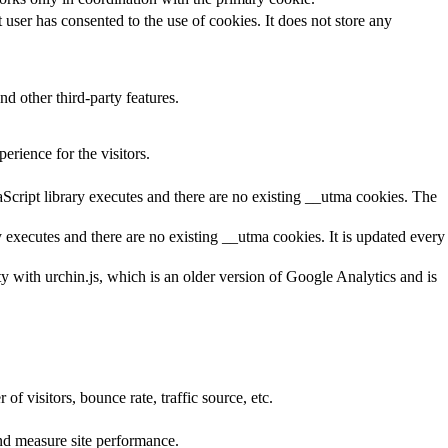
ser has consented to the use of cookies. It does not store any
nd other third-party features.
rience for the visitors.
aScript library executes and there are no existing __utma cookies. The
y executes and there are no existing __utma cookies. It is updated every
ty with urchin.js, which is an older version of Google Analytics and is
f visitors, bounce rate, traffic source, etc.
nd measure site performance.