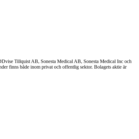
ise Tillquist AB, Sonesta Medical AB, Sonesta Medical Inc och
der finns både inom privat och offentlig sektor. Bolagets aktie är