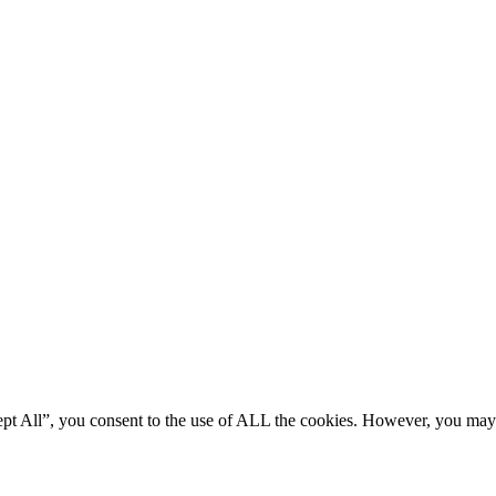
ept All”, you consent to the use of ALL the cookies. However, you may