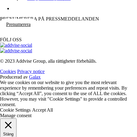
PRENUMERERA PÅ PRESSMEDDELANDEN
Prenumerera
FÖLJ OSS
© 2023 Addvise Group, alla rättigheter förbehålls.
Cookies
Privacy notice
Producerad av
Galax
We use cookies on our website to give you the most relevant
experience by remembering your preferences and repeat visits. By
clicking “Accept All”, you consent to the use of ALL the cookies.
However, you may visit "Cookie Settings" to provide a controlled
consent.
Cookie Settings
Accept All
Manage consent
Stäng