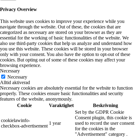
Privacy Overview
This website uses cookies to improve your experience while you
navigate through the website. Out of these, the cookies that are
categorized as necessary are stored on your browser as they are
essential for the working of basic functionalities of the website. We
also use third-party cookies that help us analyze and understand how
you use this website. These cookies will be stored in your browser
only with your consent. You also have the option to opt-out of these
cookies. But opting out of some of these cookies may affect your
browsing experience.
Necessary
Necessary
Alltid aktiverad
Necessary cookies are absolutely essential for the website to function
properly. These cookies ensure basic functionalities and security
features of the website, anonymously.
Cookie
Varaktighet
Beskrivning
Set by the GDPR Cookie
Consent plugin, this cookie is
cookielawinfo-
1 year
used to record the user consent
checkbox-advertisement
for the cookies in the
"Advertisement" category .