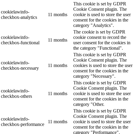
This cookie is set by GDPR
Cookie Consent plugin. The
cookielawinfo-
11 months
cookie is used to store the user
checkbox-analytics
consent for the cookies in the
category "Analytics".
The cookie is set by GDPR
cookielawinfo-
cookie consent to record the
11 months
checkbox-functional
user consent for the cookies in
the category "Functional".
This cookie is set by GDPR
Cookie Consent plugin. The
cookielawinfo-
11 months
cookies is used to store the user
checkbox-necessary
consent for the cookies in the
category "Necessary".
This cookie is set by GDPR
Cookie Consent plugin. The
cookielawinfo-
11 months
cookie is used to store the user
checkbox-others
consent for the cookies in the
category "Other.
This cookie is set by GDPR
Cookie Consent plugin. The
cookielawinfo-
11 months
cookie is used to store the user
checkbox-performance
consent for the cookies in the
category "Performance".