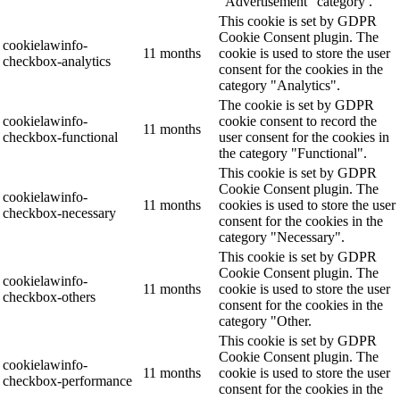
"Advertisement" category .
This cookie is set by GDPR
Cookie Consent plugin. The
cookielawinfo-
11 months
cookie is used to store the user
checkbox-analytics
consent for the cookies in the
category "Analytics".
The cookie is set by GDPR
cookielawinfo-
cookie consent to record the
11 months
checkbox-functional
user consent for the cookies in
the category "Functional".
This cookie is set by GDPR
Cookie Consent plugin. The
cookielawinfo-
11 months
cookies is used to store the user
checkbox-necessary
consent for the cookies in the
category "Necessary".
This cookie is set by GDPR
Cookie Consent plugin. The
cookielawinfo-
11 months
cookie is used to store the user
checkbox-others
consent for the cookies in the
category "Other.
This cookie is set by GDPR
Cookie Consent plugin. The
cookielawinfo-
11 months
cookie is used to store the user
checkbox-performance
consent for the cookies in the