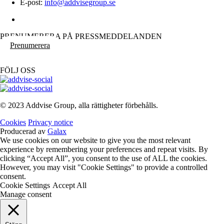
E-post:
info@addvisegroup.se
PRENUMERERA PÅ PRESSMEDDELANDEN
Prenumerera
FÖLJ OSS
© 2023 Addvise Group, alla rättigheter förbehålls.
Cookies
Privacy notice
Producerad av
Galax
We use cookies on our website to give you the most relevant
experience by remembering your preferences and repeat visits. By
clicking “Accept All”, you consent to the use of ALL the cookies.
However, you may visit "Cookie Settings" to provide a controlled
consent.
Cookie Settings
Accept All
Manage consent