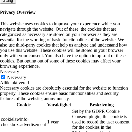
Stäng
Privacy Overview
This website uses cookies to improve your experience while you
navigate through the website. Out of these, the cookies that are
categorized as necessary are stored on your browser as they are
essential for the working of basic functionalities of the website. We
also use third-party cookies that help us analyze and understand how
you use this website. These cookies will be stored in your browser
only with your consent. You also have the option to opt-out of these
cookies. But opting out of some of these cookies may affect your
browsing experience.
Necessary
Necessary
Alltid aktiverad
Necessary cookies are absolutely essential for the website to function
properly. These cookies ensure basic functionalities and security
features of the website, anonymously.
Cookie
Varaktighet
Beskrivning
Set by the GDPR Cookie
Consent plugin, this cookie is
cookielawinfo-
1 year
used to record the user consent
checkbox-advertisement
for the cookies in the