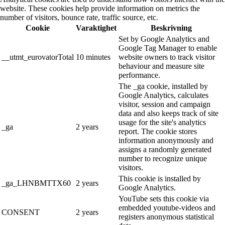
website. These cookies help provide information on metrics the
number of visitors, bounce rate, traffic source, etc.
Cookie
Varaktighet
Beskrivning
Set by Google Analytics and
Google Tag Manager to enable
__utmt_eurovatorTotal
10 minutes
website owners to track visitor
behaviour and measure site
performance.
The _ga cookie, installed by
Google Analytics, calculates
visitor, session and campaign
data and also keeps track of site
usage for the site's analytics
_ga
2 years
report. The cookie stores
information anonymously and
assigns a randomly generated
number to recognize unique
visitors.
This cookie is installed by
_ga_LHNBMTTX60
2 years
Google Analytics.
YouTube sets this cookie via
embedded youtube-videos and
CONSENT
2 years
registers anonymous statistical