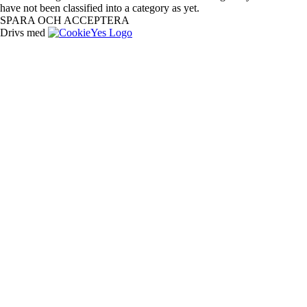
have not been classified into a category as yet.
SPARA OCH ACCEPTERA
Drivs med