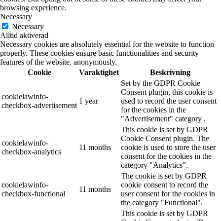
browsing experience.
Necessary
Necessary
Alltid aktiverad
Necessary cookies are absolutely essential for the website to function
properly. These cookies ensure basic functionalities and security
features of the website, anonymously.
Cookie
Varaktighet
Beskrivning
Set by the GDPR Cookie
Consent plugin, this cookie is
cookielawinfo-
1 year
used to record the user consent
checkbox-advertisement
for the cookies in the
"Advertisement" category .
This cookie is set by GDPR
Cookie Consent plugin. The
cookielawinfo-
11 months
cookie is used to store the user
checkbox-analytics
consent for the cookies in the
category "Analytics".
The cookie is set by GDPR
cookielawinfo-
cookie consent to record the
11 months
checkbox-functional
user consent for the cookies in
the category "Functional".
This cookie is set by GDPR