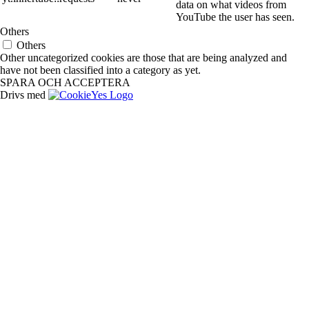
data on what videos from
YouTube the user has seen.
Others
Others
Other uncategorized cookies are those that are being analyzed and
have not been classified into a category as yet.
SPARA OCH ACCEPTERA
Drivs med