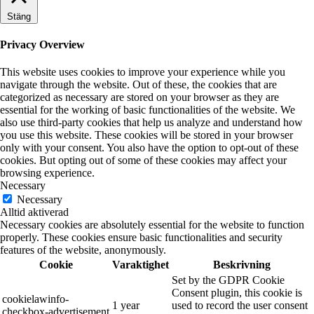
Stäng
Privacy Overview
This website uses cookies to improve your experience while you
navigate through the website. Out of these, the cookies that are
categorized as necessary are stored on your browser as they are
essential for the working of basic functionalities of the website. We
also use third-party cookies that help us analyze and understand how
you use this website. These cookies will be stored in your browser
only with your consent. You also have the option to opt-out of these
cookies. But opting out of some of these cookies may affect your
browsing experience.
Necessary
Necessary
Alltid aktiverad
Necessary cookies are absolutely essential for the website to function
properly. These cookies ensure basic functionalities and security
features of the website, anonymously.
Cookie
Varaktighet
Beskrivning
Set by the GDPR Cookie
Consent plugin, this cookie is
cookielawinfo-
1 year
used to record the user consent
checkbox-advertisement