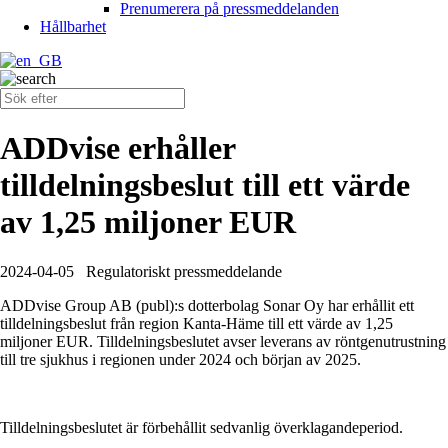
Prenumerera på pressmeddelanden
Hållbarhet
ADDvise erhåller
tilldelningsbeslut till ett värde
av 1,25 miljoner EUR
2024-04-05
Regulatoriskt pressmeddelande
ADDvise Group AB (publ):s dotterbolag Sonar Oy har erhållit ett
tilldelningsbeslut från region Kanta-Häme till ett värde av 1,25
miljoner EUR. Tilldelningsbeslutet avser leverans av röntgenutrustning
till tre sjukhus i regionen under 2024 och början av 2025.
Tilldelningsbeslutet är förbehållit sedvanlig överklagandeperiod.