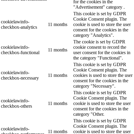
for the cookies in the
"Advertisement" category .
This cookie is set by GDPR
Cookie Consent plugin. The
cookielawinfo-
11 months
cookie is used to store the user
checkbox-analytics
consent for the cookies in the
category "Analytics".
The cookie is set by GDPR
cookielawinfo-
cookie consent to record the
11 months
checkbox-functional
user consent for the cookies in
the category "Functional".
This cookie is set by GDPR
Cookie Consent plugin. The
cookielawinfo-
11 months
cookies is used to store the user
checkbox-necessary
consent for the cookies in the
category "Necessary".
This cookie is set by GDPR
Cookie Consent plugin. The
cookielawinfo-
11 months
cookie is used to store the user
checkbox-others
consent for the cookies in the
category "Other.
This cookie is set by GDPR
Cookie Consent plugin. The
cookielawinfo-
11 months
cookie is used to store the user