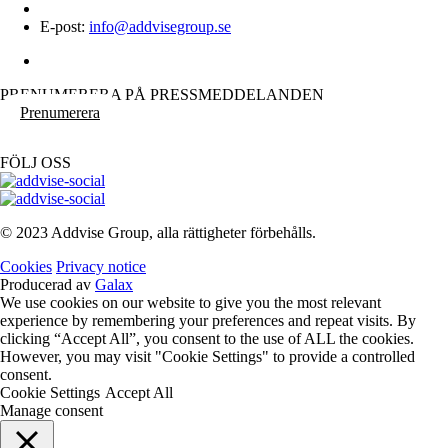
E-post:
info@addvisegroup.se
PRENUMERERA PÅ PRESSMEDDELANDEN
Prenumerera
FÖLJ OSS
© 2023 Addvise Group, alla rättigheter förbehålls.
Cookies
Privacy notice
Producerad av
Galax
We use cookies on our website to give you the most relevant
experience by remembering your preferences and repeat visits. By
clicking “Accept All”, you consent to the use of ALL the cookies.
However, you may visit "Cookie Settings" to provide a controlled
consent.
Cookie Settings
Accept All
Manage consent