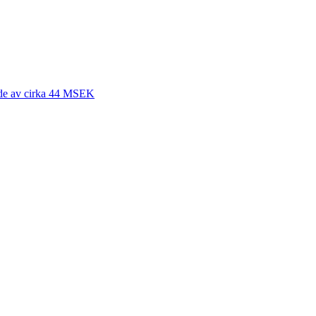
värde av cirka 44 MSEK