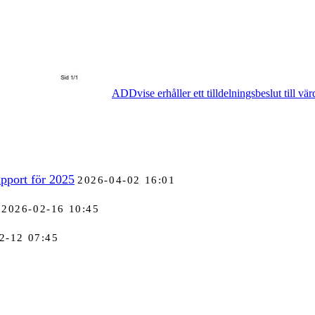
ADDvise erhåller ett tilldelningsbeslut till 
pport för 2025
2026-04-02 16:01
2026-02-16 10:45
2-12 07:45