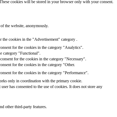
 These cookies will be stored in your browser only with your consent.
s of the website, anonymously.
r the cookies in the "Advertisement" category .
onsent for the cookies in the category "Analytics".
he category "Functional".
consent for the cookies in the category "Necessary".
onsent for the cookies in the category "Other.
onsent for the cookies in the category "Performance".
orks only in coordination with the primary cookie.
ser has consented to the use of cookies. It does not store any
nd other third-party features.