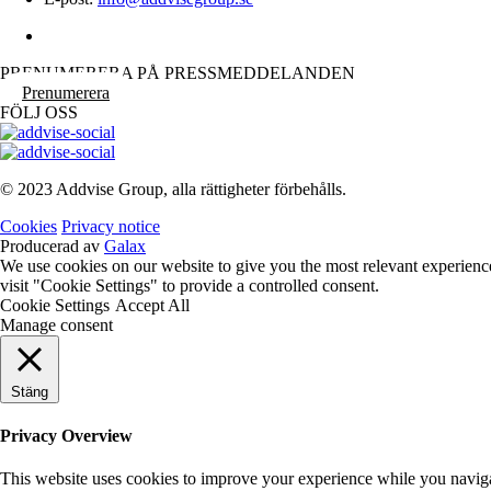
PRENUMERERA PÅ PRESSMEDDELANDEN
Prenumerera
FÖLJ OSS
© 2023 Addvise Group, alla rättigheter förbehålls.
Cookies
Privacy notice
Producerad av
Galax
We use cookies on our website to give you the most relevant experienc
visit "Cookie Settings" to provide a controlled consent.
Cookie Settings
Accept All
Manage consent
Stäng
Privacy Overview
This website uses cookies to improve your experience while you navigate