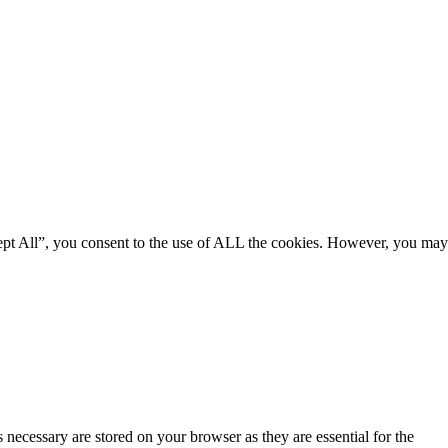
ept All”, you consent to the use of ALL the cookies. However, you may
 necessary are stored on your browser as they are essential for the