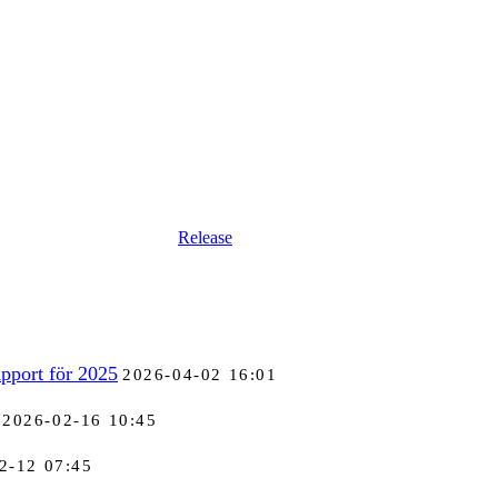
Release
pport för 2025
2026-04-02 16:01
2026-02-16 10:45
2-12 07:45