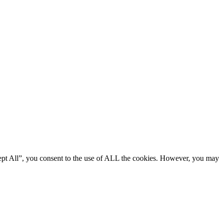
ept All”, you consent to the use of ALL the cookies. However, you may