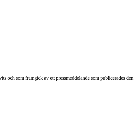
ivits och som framgick av ett pressmeddelande som publicerades den