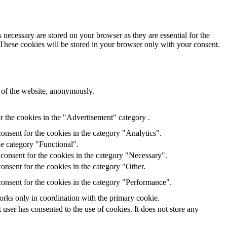
 necessary are stored on your browser as they are essential for the
 These cookies will be stored in your browser only with your consent.
s of the website, anonymously.
r the cookies in the "Advertisement" category .
onsent for the cookies in the category "Analytics".
he category "Functional".
consent for the cookies in the category "Necessary".
onsent for the cookies in the category "Other.
onsent for the cookies in the category "Performance".
orks only in coordination with the primary cookie.
ser has consented to the use of cookies. It does not store any