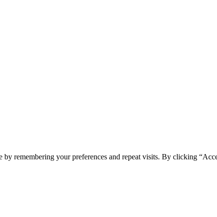
e by remembering your preferences and repeat visits. By clicking “Acc