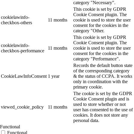
category "Necessary".
This cookie is set by GDPR
Cookie Consent plugin. The
cookielawinfo-
11 months
cookie is used to store the user
checkbox-others
consent for the cookies in the
category "Other.
This cookie is set by GDPR
Cookie Consent plugin. The
cookielawinfo-
11 months
cookie is used to store the user
checkbox-performance
consent for the cookies in the
category "Performance".
Records the default button state
of the corresponding category
CookieLawInfoConsent
1 year
& the status of CCPA. It works
only in coordination with the
primary cookie.
The cookie is set by the GDPR
Cookie Consent plugin and is
used to store whether or not
viewed_cookie_policy
11 months
user has consented to the use of
cookies. It does not store any
personal data.
Functional
Functional