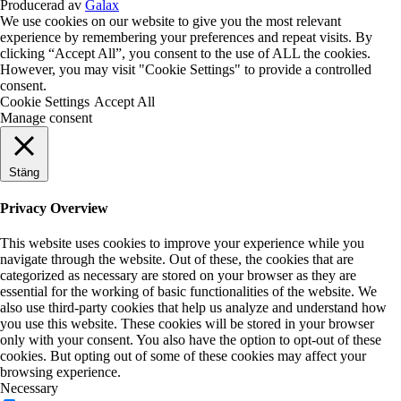
Producerad av
Galax
We use cookies on our website to give you the most relevant
experience by remembering your preferences and repeat visits. By
clicking “Accept All”, you consent to the use of ALL the cookies.
However, you may visit "Cookie Settings" to provide a controlled
consent.
Cookie Settings
Accept All
Manage consent
Stäng
Privacy Overview
This website uses cookies to improve your experience while you
navigate through the website. Out of these, the cookies that are
categorized as necessary are stored on your browser as they are
essential for the working of basic functionalities of the website. We
also use third-party cookies that help us analyze and understand how
you use this website. These cookies will be stored in your browser
only with your consent. You also have the option to opt-out of these
cookies. But opting out of some of these cookies may affect your
browsing experience.
Necessary