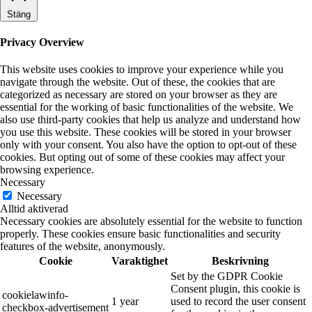
Stäng
Privacy Overview
This website uses cookies to improve your experience while you
navigate through the website. Out of these, the cookies that are
categorized as necessary are stored on your browser as they are
essential for the working of basic functionalities of the website. We
also use third-party cookies that help us analyze and understand how
you use this website. These cookies will be stored in your browser
only with your consent. You also have the option to opt-out of these
cookies. But opting out of some of these cookies may affect your
browsing experience.
Necessary
Necessary
Alltid aktiverad
Necessary cookies are absolutely essential for the website to function
properly. These cookies ensure basic functionalities and security
features of the website, anonymously.
Cookie
Varaktighet
Beskrivning
Set by the GDPR Cookie
Consent plugin, this cookie is
cookielawinfo-
1 year
used to record the user consent
checkbox-advertisement