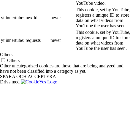
YouTube video.
This cookie, set by YouTube,
registers a unique ID to store
yt.innertube::nextId
never
data on what videos from
YouTube the user has seen.
This cookie, set by YouTube,
registers a unique ID to store
yt.innertube::requests
never
data on what videos from
YouTube the user has seen.
Others
Others
Other uncategorized cookies are those that are being analyzed and
have not been classified into a category as yet.
SPARA OCH ACCEPTERA
Drivs med