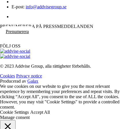
E-post:
info@addvisegroup.se
PRENUMERERA PÅ PRESSMEDDELANDEN
Prenumerera
FÖLJ OSS
© 2023 Addvise Group, alla rättigheter förbehålls.
Cookies
Privacy notice
Producerad av
Galax
We use cookies on our website to give you the most relevant
experience by remembering your preferences and repeat visits. By
clicking “Accept All”, you consent to the use of ALL the cookies.
However, you may visit "Cookie Settings" to provide a controlled
consent.
Cookie Settings
Accept All
Manage consent