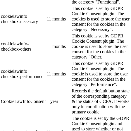
the category "Functional".
This cookie is set by GDPR
Cookie Consent plugin. The
cookielawinfo-
11 months
cookies is used to store the user
checkbox-necessary
consent for the cookies in the
category "Necessary".
This cookie is set by GDPR
Cookie Consent plugin. The
cookielawinfo-
11 months
cookie is used to store the user
checkbox-others
consent for the cookies in the
category "Other.
This cookie is set by GDPR
Cookie Consent plugin. The
cookielawinfo-
11 months
cookie is used to store the user
checkbox-performance
consent for the cookies in the
category "Performance".
Records the default button state
of the corresponding category
CookieLawInfoConsent
1 year
& the status of CCPA. It works
only in coordination with the
primary cookie.
The cookie is set by the GDPR
Cookie Consent plugin and is
used to store whether or not