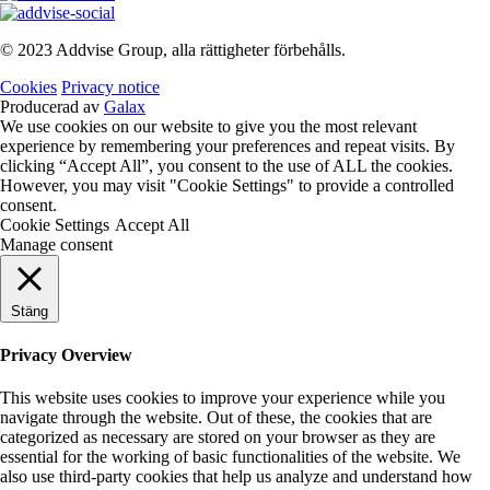
© 2023 Addvise Group, alla rättigheter förbehålls.
Cookies
Privacy notice
Producerad av
Galax
We use cookies on our website to give you the most relevant
experience by remembering your preferences and repeat visits. By
clicking “Accept All”, you consent to the use of ALL the cookies.
However, you may visit "Cookie Settings" to provide a controlled
consent.
Cookie Settings
Accept All
Manage consent
Stäng
Privacy Overview
This website uses cookies to improve your experience while you
navigate through the website. Out of these, the cookies that are
categorized as necessary are stored on your browser as they are
essential for the working of basic functionalities of the website. We
also use third-party cookies that help us analyze and understand how