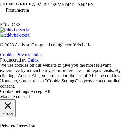
PRENUMERERA PÅ PRESSMEDDELANDEN
Prenumerera
FÖLJ OSS
© 2023 Addvise Group, alla rättigheter förbehålls.
Cookies
Privacy notice
Producerad av
Galax
We use cookies on our website to give you the most relevant
experience by remembering your preferences and repeat visits. By
clicking “Accept All”, you consent to the use of ALL the cookies.
However, you may visit "Cookie Settings" to provide a controlled
consent.
Cookie Settings
Accept All
Manage consent
Stäng
Privacy Overview