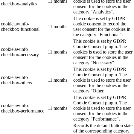
11 months
cookie is used to store the user
checkbox-analytics
consent for the cookies in the
category "Analytics".
The cookie is set by GDPR
cookielawinfo-
cookie consent to record the
11 months
checkbox-functional
user consent for the cookies in
the category "Functional".
This cookie is set by GDPR
Cookie Consent plugin. The
cookielawinfo-
11 months
cookies is used to store the user
checkbox-necessary
consent for the cookies in the
category "Necessary".
This cookie is set by GDPR
Cookie Consent plugin. The
cookielawinfo-
11 months
cookie is used to store the user
checkbox-others
consent for the cookies in the
category "Other.
This cookie is set by GDPR
Cookie Consent plugin. The
cookielawinfo-
11 months
cookie is used to store the user
checkbox-performance
consent for the cookies in the
category "Performance".
Records the default button state
of the corresponding category