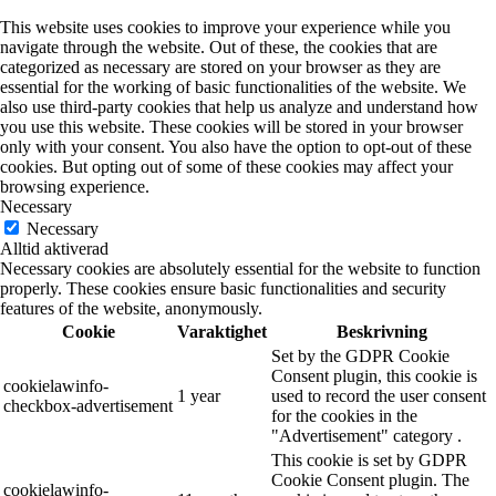
This website uses cookies to improve your experience while you
navigate through the website. Out of these, the cookies that are
categorized as necessary are stored on your browser as they are
essential for the working of basic functionalities of the website. We
also use third-party cookies that help us analyze and understand how
you use this website. These cookies will be stored in your browser
only with your consent. You also have the option to opt-out of these
cookies. But opting out of some of these cookies may affect your
browsing experience.
Necessary
Necessary
Alltid aktiverad
Necessary cookies are absolutely essential for the website to function
properly. These cookies ensure basic functionalities and security
features of the website, anonymously.
Cookie
Varaktighet
Beskrivning
Set by the GDPR Cookie
Consent plugin, this cookie is
cookielawinfo-
1 year
used to record the user consent
checkbox-advertisement
for the cookies in the
"Advertisement" category .
This cookie is set by GDPR
Cookie Consent plugin. The
cookielawinfo-