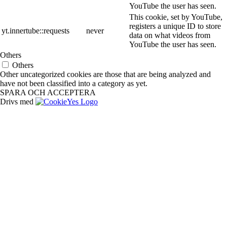
YouTube the user has seen.
This cookie, set by YouTube,
registers a unique ID to store
yt.innertube::requests
never
data on what videos from
YouTube the user has seen.
Others
Others
Other uncategorized cookies are those that are being analyzed and
have not been classified into a category as yet.
SPARA OCH ACCEPTERA
Drivs med