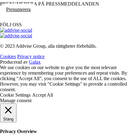
PRENUMERERA PÅ PRESSMEDDELANDEN
Prenumerera
FÖLJ OSS
© 2023 Addvise Group, alla rättigheter förbehålls.
Cookies
Privacy notice
Producerad av
Galax
We use cookies on our website to give you the most relevant
experience by remembering your preferences and repeat visits. By
clicking “Accept All”, you consent to the use of ALL the cookies.
However, you may visit "Cookie Settings" to provide a controlled
consent.
Cookie Settings
Accept All
Manage consent
Stäng
Privacy Overview