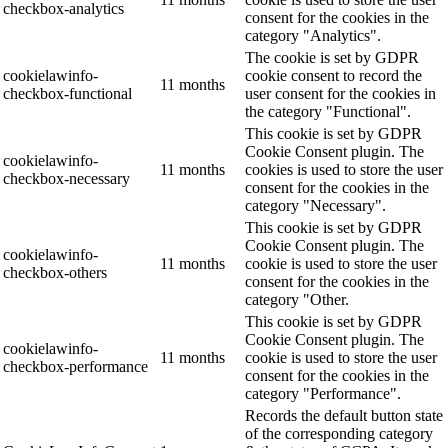
checkbox-analytics
consent for the cookies in the
category "Analytics".
The cookie is set by GDPR
cookielawinfo-
cookie consent to record the
11 months
checkbox-functional
user consent for the cookies in
the category "Functional".
This cookie is set by GDPR
Cookie Consent plugin. The
cookielawinfo-
11 months
cookies is used to store the user
checkbox-necessary
consent for the cookies in the
category "Necessary".
This cookie is set by GDPR
Cookie Consent plugin. The
cookielawinfo-
11 months
cookie is used to store the user
checkbox-others
consent for the cookies in the
category "Other.
This cookie is set by GDPR
Cookie Consent plugin. The
cookielawinfo-
11 months
cookie is used to store the user
checkbox-performance
consent for the cookies in the
category "Performance".
Records the default button state
of the corresponding category