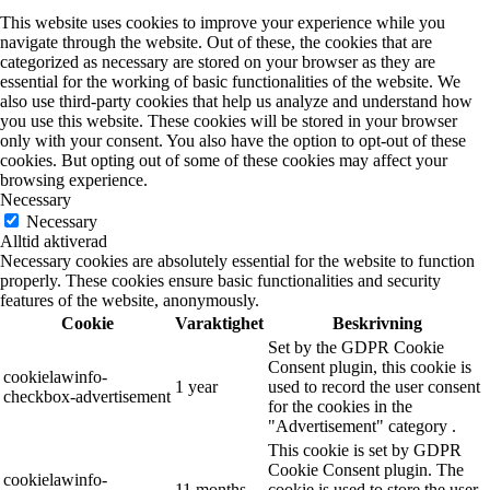
This website uses cookies to improve your experience while you
navigate through the website. Out of these, the cookies that are
categorized as necessary are stored on your browser as they are
essential for the working of basic functionalities of the website. We
also use third-party cookies that help us analyze and understand how
you use this website. These cookies will be stored in your browser
only with your consent. You also have the option to opt-out of these
cookies. But opting out of some of these cookies may affect your
browsing experience.
Necessary
Necessary
Alltid aktiverad
Necessary cookies are absolutely essential for the website to function
properly. These cookies ensure basic functionalities and security
features of the website, anonymously.
Cookie
Varaktighet
Beskrivning
Set by the GDPR Cookie
Consent plugin, this cookie is
cookielawinfo-
1 year
used to record the user consent
checkbox-advertisement
for the cookies in the
"Advertisement" category .
This cookie is set by GDPR
Cookie Consent plugin. The
cookielawinfo-
11 months
cookie is used to store the user